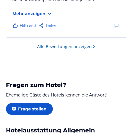
Mehr anzeigen
Hilfreich
Teilen
Alle Bewertungen anzeigen
Fragen zum Hotel?
Ehemalige Gäste des Hotels kennen die Antwort!
Frage stellen
Hotelausstattung Allgemein