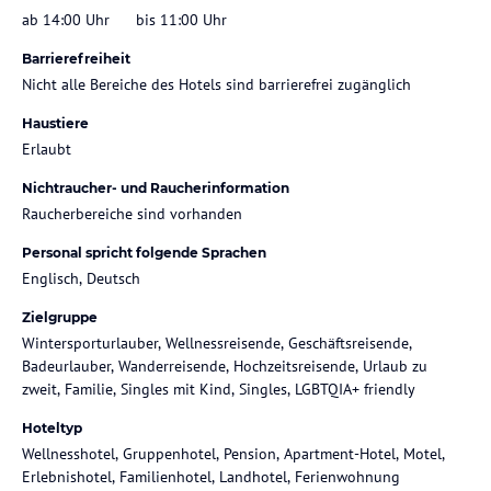
ab 14:00 Uhr
bis 11:00 Uhr
Barrierefreiheit
Nicht alle Bereiche des Hotels sind barrierefrei zugänglich
Haustiere
Erlaubt
Nichtraucher- und Raucherinformation
Raucherbereiche sind vorhanden
Personal spricht folgende Sprachen
Englisch, Deutsch
Zielgruppe
Wintersporturlauber, Wellnessreisende, Geschäftsreisende,
Badeurlauber, Wanderreisende, Hochzeitsreisende, Urlaub zu
zweit, Familie, Singles mit Kind, Singles, LGBTQIA+ friendly
Hoteltyp
Wellnesshotel, Gruppenhotel, Pension, Apartment-Hotel, Motel,
Erlebnishotel, Familienhotel, Landhotel, Ferienwohnung