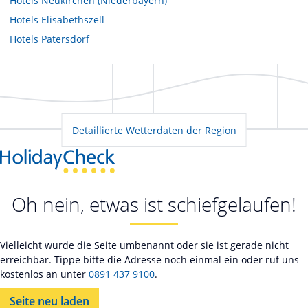
Hotels
Neukirchen (Niederbayern)
Hotels
Elisabethszell
Hotels
Patersdorf
Detaillierte Wetterdaten der Region
Oh nein, etwas ist schiefgelaufen!
Vielleicht wurde die Seite umbenannt oder sie ist gerade nicht
erreichbar. Tippe bitte die Adresse noch einmal ein oder ruf uns
kostenlos an unter
0891 437 9100
.
Seite neu laden