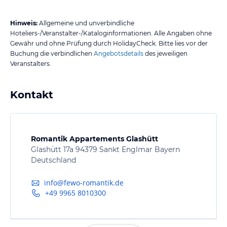
Hinweis:
Allgemeine und unverbindliche
Hoteliers-/Veranstalter-/Kataloginformationen. Alle Angaben ohne
Gewähr und ohne Prüfung durch HolidayCheck. Bitte lies vor der
Buchung die verbindlichen
Angebotsdetails
des jeweiligen
Veranstalters.
Kontakt
Romantik Appartements Glashütt
Glashütt 17a 94379 Sankt Englmar Bayern
Deutschland
info@fewo-romantik.de
+49 9965 8010300