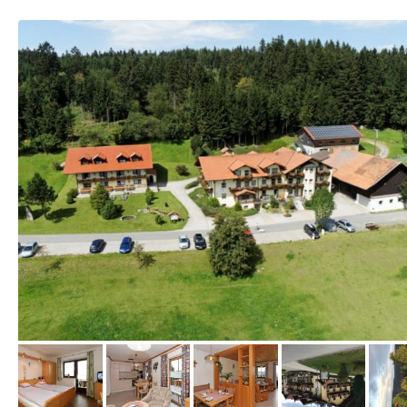
vom Hotelier, Mai 2013