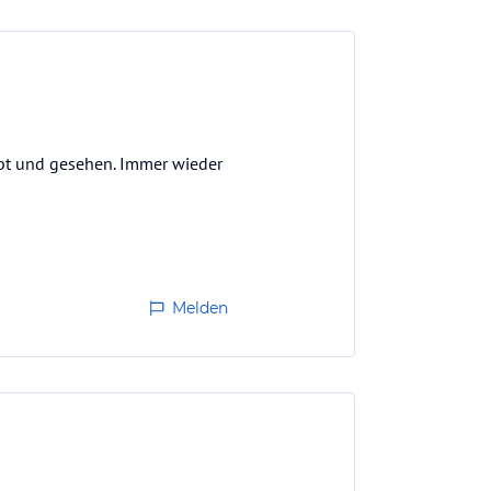
ebt und gesehen. Immer wieder
Melden