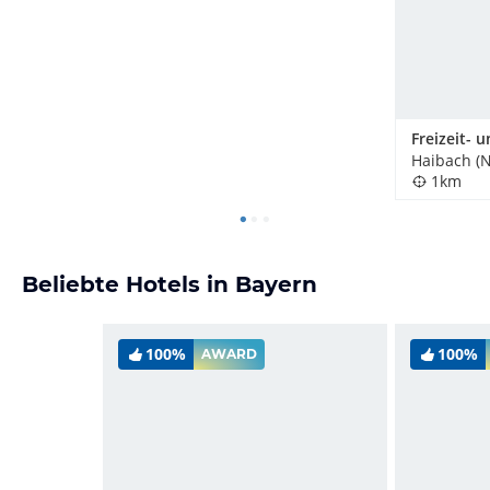
1km
Beliebte Hotels in Bayern
100%
100%
AWARD