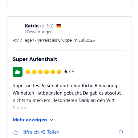
Katrin
(
51-55
)
1
Bewertungen
Vor 7 Tagen • Verreist als Gruppe im Juli 2026
Super Aufenthalt
6
/ 6
Super nettes Personal und freundliche Bedienung.
Wir hatten Halbpension gebucht. Da gab es absolut
nichts zu meckern. Besonderen Dank an den Wirt
Stefan
Mehr anzeigen
Hilfreich
Teilen