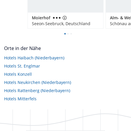
Moierhof
Seeon-Seebruck, Deutschland
Orte in der Nähe
Hotels
Haibach (Niederbayern)
Hotels
St. Englmar
Hotels
Konzell
Hotels
Neukirchen (Niederbayern)
Hotels
Rattenberg (Niederbayern)
Hotels
Mitterfels