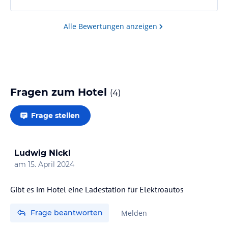
Alle Bewertungen anzeigen
Fragen zum Hotel
(
4
)
Frage stellen
Ludwig Nickl
am
15. April 2024
Gibt es im Hotel eine Ladestation für Elektroautos
Frage beantworten
Melden