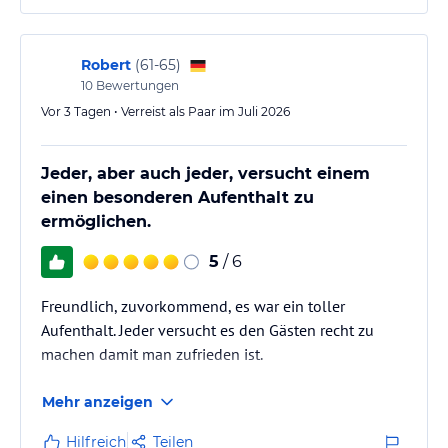
Robert
(
61-65
)
10
Bewertungen
Vor 3 Tagen • Verreist als Paar im Juli 2026
Jeder, aber auch jeder, versucht einem
einen besonderen Aufenthalt zu
ermöglichen.
5
/ 6
Freundlich, zuvorkommend, es war ein toller
Aufenthalt. Jeder versucht es den Gästen recht zu
machen damit man zufrieden ist.
Mehr anzeigen
Hilfreich
Teilen