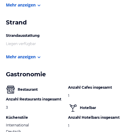
Mehr anzeigen
Strand
Strandausstattung
Liegen verfügbar
Mehr anzeigen
Gastronomie
Anzahl Cafes insgesamt
Restaurant
1
Anzahl Restaurants insgesamt
3
Hotelbar
Küchenstile
Anzahl Hotelbars insgesamt
International
1
Deutsch