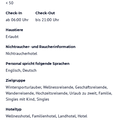
< 50
Check-In
Check-Out
ab 06:00 Uhr
bis 21:00 Uhr
Haustiere
Erlaubt
Nichtraucher- und Raucherinformation
Nichtraucherhotel
Personal spricht folgende Sprachen
Englisch, Deutsch
Zielgruppe
Wintersporturlauber, Wellnessreisende, Geschäftsreisende,
Wanderreisende, Hochzeitsreisende, Urlaub zu zweit, Familie,
Singles mit Kind, Singles
Hoteltyp
Wellnesshotel, Familienhotel, Landhotel, Hotel