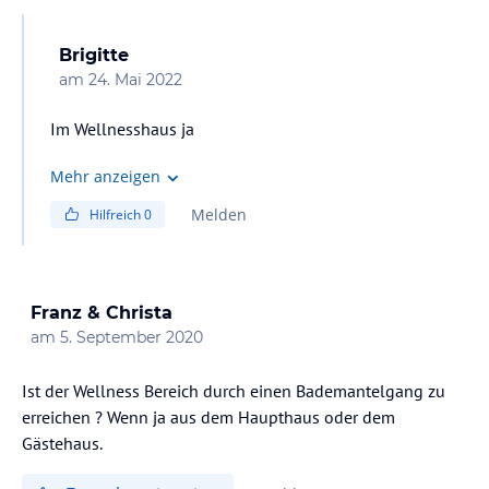
Brigitte
am
24. Mai 2022
Im Wellnesshaus ja
Mehr anzeigen
Melden
Hilfreich
0
Franz & Christa
am
5. September 2020
Ist der Wellness Bereich durch einen Bademantelgang zu
erreichen ? Wenn ja aus dem Haupthaus oder dem
Gästehaus.