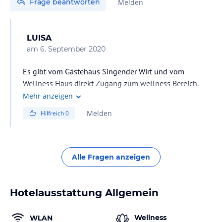
Frage beantworten
Melden
LUISA
am
6. September 2020
Es gibt vom Gästehaus Singender Wirt und vom
Wellness Haus direkt Zugang zum wellness Bereich.
Mehr anzeigen
Melden
Hilfreich
0
Alle Fragen anzeigen
Hotelausstattung Allgemein
Wellness
WLAN