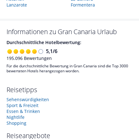
Lanzarote
Formentera
Informationen zu
Gran Canaria
Urlaub
Durchschnittliche Hotelbewertung:
5,1
/
6
195.096
Bewertungen
Für die durchschnittliche Bewertung in Gran Canaria sind die Top 3000
bewerteten Hotels herangezogen worden.
Reisetipps
Sehenswürdigkeiten
Sport & Freizeit
Essen & Trinken
Nightlife
Shopping
Reiseangebote