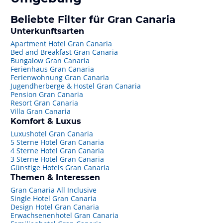
Beliebte Filter für Gran Canaria
Unterkunftsarten
Apartment Hotel Gran Canaria
Bed and Breakfast Gran Canaria
Bungalow Gran Canaria
Ferienhaus Gran Canaria
Ferienwohnung Gran Canaria
Jugendherberge & Hostel Gran Canaria
Pension Gran Canaria
Resort Gran Canaria
Villa Gran Canaria
Komfort & Luxus
Luxushotel Gran Canaria
5 Sterne Hotel Gran Canaria
4 Sterne Hotel Gran Canaria
3 Sterne Hotel Gran Canaria
Günstige Hotels Gran Canaria
Themen & Interessen
Gran Canaria All Inclusive
Single Hotel Gran Canaria
Design Hotel Gran Canaria
Erwachsenenhotel Gran Canaria