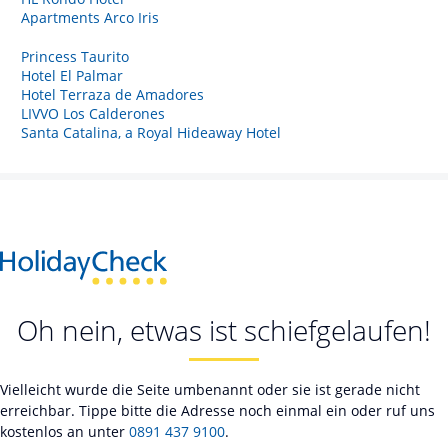
Apartments Arco Iris
Princess Taurito
Hotel El Palmar
Hotel Terraza de Amadores
LIVVO Los Calderones
Santa Catalina, a Royal Hideaway Hotel
Oh nein, etwas ist schiefgelaufen!
Vielleicht wurde die Seite umbenannt oder sie ist gerade nicht
erreichbar. Tippe bitte die Adresse noch einmal ein oder ruf uns
kostenlos an unter
0891 437 9100
.