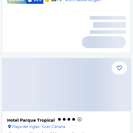
Hotel Parque Tropical
Playa del Ingles
·
Gran Canaria