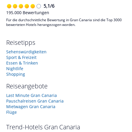
5,1
/
6
195.000
Bewertungen
Für die durchschnittliche Bewertung in Gran Canaria sind die Top 3000
bewerteten Hotels herangezogen worden.
Reisetipps
Sehenswürdigkeiten
Sport & Freizeit
Essen & Trinken
Nightlife
Shopping
Reiseangebote
Last Minute Gran Canaria
Pauschalreisen Gran Canaria
Mietwagen Gran Canaria
Flüge
Trend-Hotels
Gran Canaria