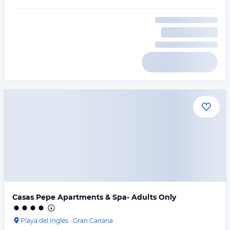
Casas Pepe Apartments & Spa- Adults Only
Playa del Ingles
·
Gran Canaria