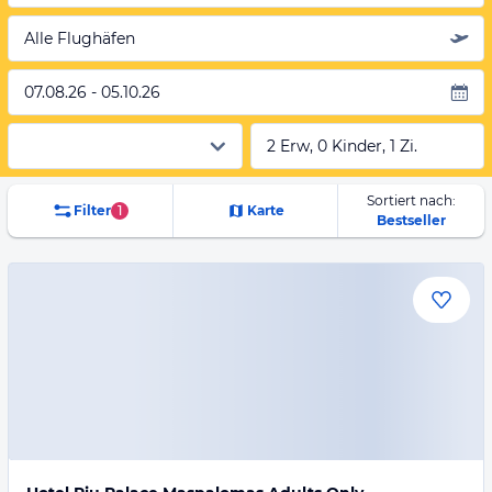
Alle Flughäfen
07.08.26 - 05.10.26
2 Erw, 0 Kinder, 1 Zi.
Sortiert nach:
Filter
1
Karte
Bestseller