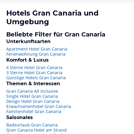
Hotels
Gran Canaria
und
Umgebung
Beliebte Filter für Gran Canaria
Unterkunftsarten
Apartment Hotel Gran Canaria
Ferienwohnung Gran Canaria
Komfort & Luxus
4 Sterne Hotel Gran Canaria
3 Sterne Hotel Gran Canaria
Günstige Hotels Gran Canaria
Themen & Interessen
Gran Canaria All Inclusive
Single Hotel Gran Canaria
Design Hotel Gran Canaria
Erwachsenenhotel Gran Canaria
Familienhotel Gran Canaria
Saisonales
Badeurlaub Gran Canaria
Gran Canaria Hotel am Strand