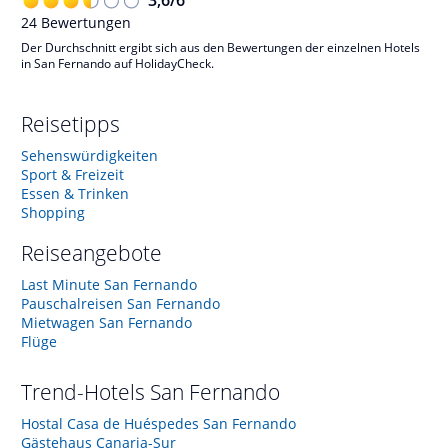
24
Bewertungen
Der Durchschnitt ergibt sich aus den Bewertungen der einzelnen Hotels
in San Fernando auf HolidayCheck.
Reisetipps
Sehenswürdigkeiten
Sport & Freizeit
Essen & Trinken
Shopping
Reiseangebote
Last Minute San Fernando
Pauschalreisen San Fernando
Mietwagen San Fernando
Flüge
Trend-Hotels
San Fernando
Hostal Casa de Huéspedes San Fernando
Gästehaus Canaria-Sur