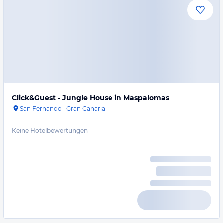
Click&Guest - Jungle House in Maspalomas
San Fernando
·
Gran Canaria
Keine Hotelbewertungen