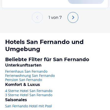
1
von
7
Hotels
San Fernando
und
Umgebung
Beliebte Filter für San Fernando
Unterkunftsarten
Ferienhaus San Fernando
Ferienwohnung San Fernando
Pension San Fernando
Komfort & Luxus
4 Sterne Hotel San Fernando
3 Sterne Hotel San Fernando
Saisonales
San Fernando Hotel mit Pool