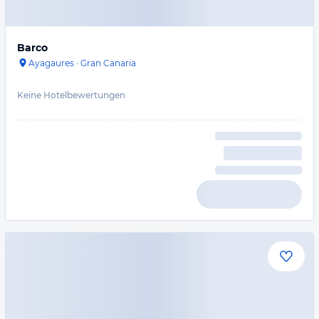
Barco
Ayagaures
·
Gran Canaria
Keine Hotelbewertungen