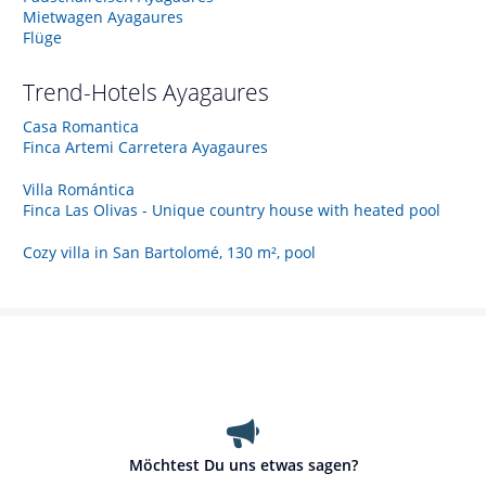
Mietwagen Ayagaures
Flüge
Trend-Hotels
Ayagaures
Casa Romantica
Finca Artemi Carretera Ayagaures
Villa Romántica
Finca Las Olivas - Unique country house with heated pool
Cozy villa in San Bartolomé, 130 m², pool
Möchtest Du uns etwas sagen?