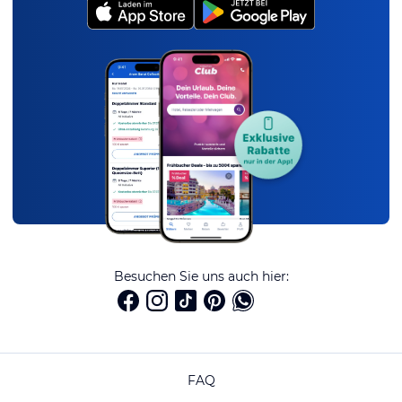
Besuchen Sie uns auch hier:
FAQ