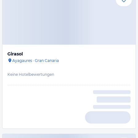
Girasol
Ayagaures
·
Gran Canaria
Keine Hotelbewertungen