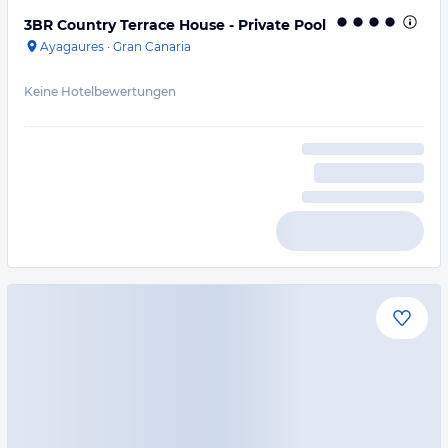
3BR Country Terrace House - Private Pool
Ayagaures
·
Gran Canaria
Keine Hotelbewertungen