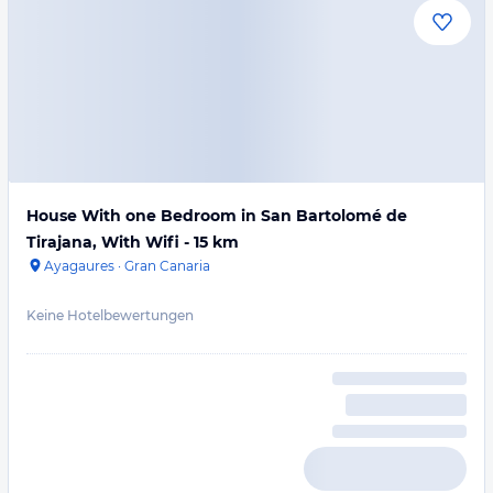
House With one Bedroom in San Bartolomé de
Tirajana, With Wifi - 15 km
Ayagaures
·
Gran Canaria
Keine Hotelbewertungen