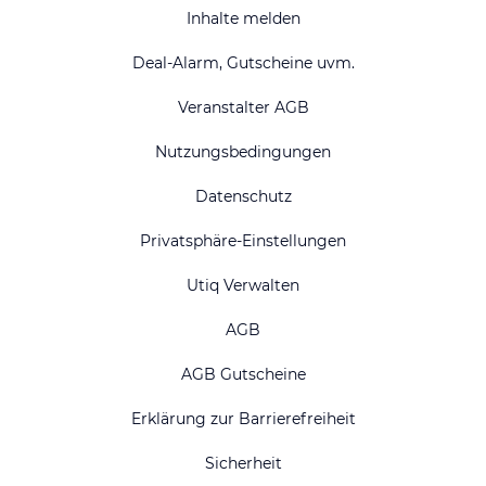
Inhalte melden
Deal-Alarm, Gutscheine uvm.
Veranstalter AGB
Nutzungsbedingungen
Datenschutz
Privatsphäre-Einstellungen
Utiq Verwalten
AGB
AGB Gutscheine
Erklärung zur Barrierefreiheit
Sicherheit