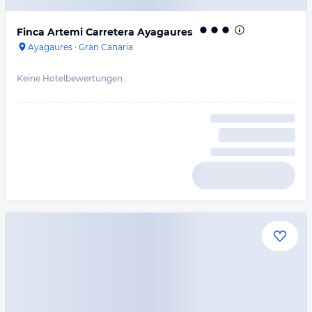
Finca Artemi Carretera Ayagaures
Ayagaures
·
Gran Canaria
Keine Hotelbewertungen