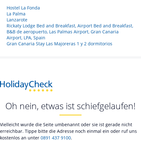
Hostel La Fonda
La Palma
Lanzarote
Rickaty Lodge Bed and Breakfast, Airport Bed and Breakfast,
B&B de aeropuerto, Las Palmas Airport, Gran Canaria
Airport, LPA, Spain
Gran Canaria Stay Las Majoreras 1 y 2 dormitorios
Oh nein, etwas ist schiefgelaufen!
Vielleicht wurde die Seite umbenannt oder sie ist gerade nicht
erreichbar. Tippe bitte die Adresse noch einmal ein oder ruf uns
kostenlos an unter
0891 437 9100
.