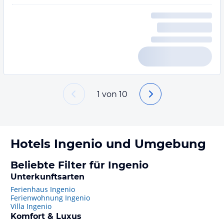
1
von
10
Hotels
Ingenio
und Umgebung
Beliebte Filter für Ingenio
Unterkunftsarten
Ferienhaus Ingenio
Ferienwohnung Ingenio
Villa Ingenio
Komfort & Luxus