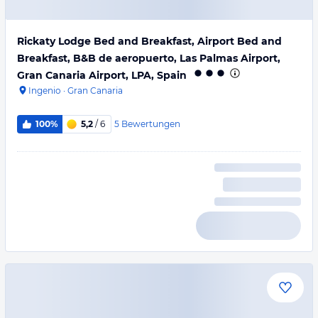
Rickaty Lodge Bed and Breakfast, Airport Bed and
Breakfast, B&B de aeropuerto, Las Palmas Airport,
Gran Canaria Airport, LPA, Spain
Ingenio
·
Gran Canaria
5
Bewertungen
100%
5,2
/ 6