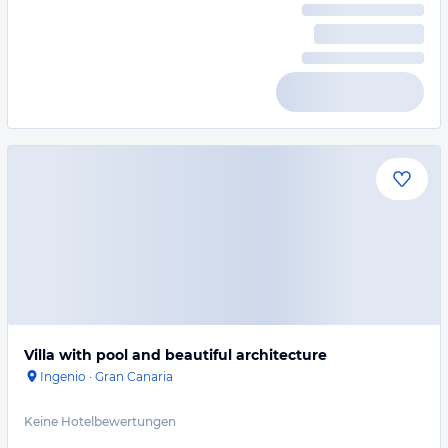
Villa with pool and beautiful architecture
Ingenio
·
Gran Canaria
Keine Hotelbewertungen