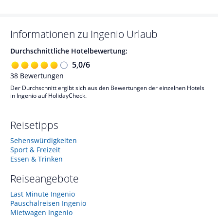
Informationen zu
Ingenio
Urlaub
Durchschnittliche Hotelbewertung:
5,0
/
6
38
Bewertungen
Der Durchschnitt ergibt sich aus den Bewertungen der einzelnen Hotels
in Ingenio auf HolidayCheck.
Reisetipps
Sehenswürdigkeiten
Sport & Freizeit
Essen & Trinken
Reiseangebote
Last Minute Ingenio
Pauschalreisen Ingenio
Mietwagen Ingenio