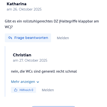
Katharina
am
26. Oktober 2025
Gibt es ein rollstuhlgerechtes DZ (Haltegriffe klappbar am
WC)?
Frage beantworten
Melden
Christian
am
27. Oktober 2025
nein, die WCs sind generell recht schmal
Mehr anzeigen
Melden
Hilfreich
0