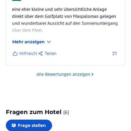
eine eher kleine und sehr übersichtliche Anlage
direkt über dem Golfplatz von Maspalomas gelegen
und wunderbarer Aussicht auf den Sonnenuntergang
über dem Meer.
Mehr anzeigen
Hilfreich
Teilen
Alle Bewertungen anzeigen
Fragen zum Hotel
(
6
)
Frage stellen