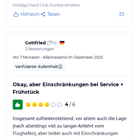
HolidayCheck Club-Punkte erhalten
Hilfreich
Teilen
Gottfried
(
71+
)
3
Bewertungen
Vor 7 Monaten • Alleinreisend im Dezember 2025
Verifizierter Aufenthalt
Okay, aber Einschränkungen bei Service +
Frühstück
4
/ 6
Insgesamt zufriedenstellend, vor allem auch die Lage
(nach allerdings viel zu langer Anfahrt vom
Flughafen), aber leider auch mit Einschränkungen