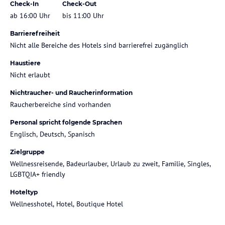
Check-In
Check-Out
ab 16:00 Uhr
bis 11:00 Uhr
Barrierefreiheit
Nicht alle Bereiche des Hotels sind barrierefrei zugänglich
Haustiere
Nicht erlaubt
Nichtraucher- und Raucherinformation
Raucherbereiche sind vorhanden
Personal spricht folgende Sprachen
Englisch, Deutsch, Spanisch
Zielgruppe
Wellnessreisende, Badeurlauber, Urlaub zu zweit, Familie, Singles,
LGBTQIA+ friendly
Hoteltyp
Wellnesshotel, Hotel, Boutique Hotel