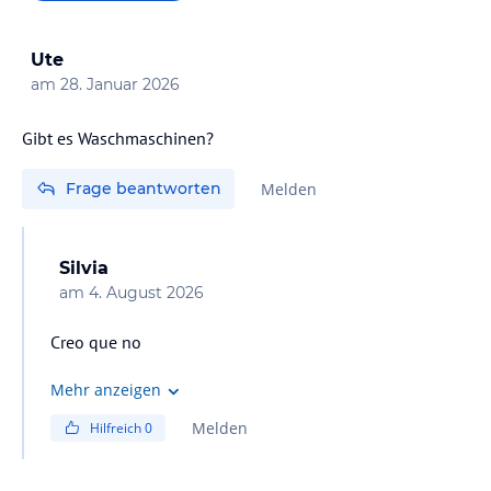
Ute
am
28. Januar 2026
Gibt es Waschmaschinen?
Frage beantworten
Melden
Silvia
am
4. August 2026
Creo que no
Mehr anzeigen
Melden
Hilfreich
0