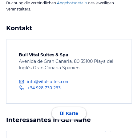
Buchung die verbindlichen
Angebotsdetails
des jeweiligen
Veranstalters.
Kontakt
Bull Vital Suites & Spa
Avenida de Gran Canaria, 80 35100 Playa del
Inglés Gran Canaria Spanien
info@vitalsuites.com
+34 928 730 233
Karte
Interessantes in der Nähe