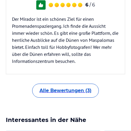
6
/ 6
Der Mirador ist ein schönes Ziel für einen
Promenadenspaziergang. Ich finde die Aussicht
immer wieder schön. Es gibt eine große Plattform, die
herrliche Ausblicke auf die Dünen von Maspalomas
bietet. Einfach toll für Hobbyfotografen! Wer mehr
über die Dünen erfahren will, sollte das
Informationszentrum besuchen.
Alle Bewertungen (3)
Interessantes in der Nähe