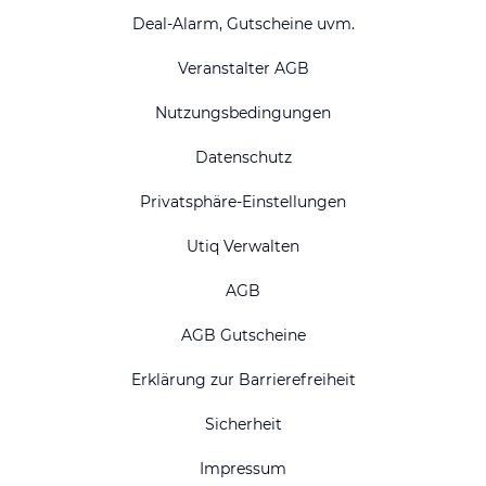
Deal-Alarm, Gutscheine uvm.
Veranstalter AGB
Nutzungsbedingungen
Datenschutz
Privatsphäre-Einstellungen
Utiq Verwalten
AGB
AGB Gutscheine
Erklärung zur Barrierefreiheit
Sicherheit
Impressum