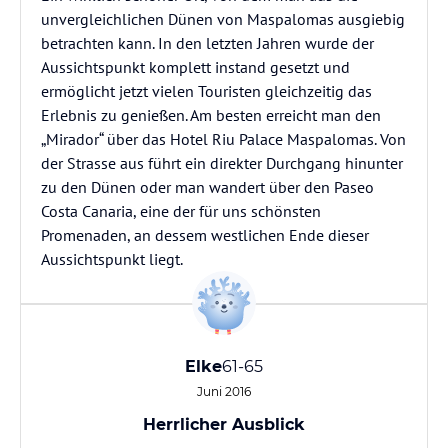
unvergleichlichen Dünen von Maspalomas ausgiebig
betrachten kann. In den letzten Jahren wurde der
Aussichtspunkt komplett instand gesetzt und
ermöglicht jetzt vielen Touristen gleichzeitig das
Erlebnis zu genießen. Am besten erreicht man den
„Mirador“ über das Hotel Riu Palace Maspalomas. Von
der Strasse aus führt ein direkter Durchgang hinunter
zu den Dünen oder man wandert über den Paseo
Costa Canaria, eine der für uns schönsten
Promenaden, an dessem westlichen Ende dieser
Aussichtspunkt liegt.
Elke
61-65
Juni 2016
Herrlicher Ausblick