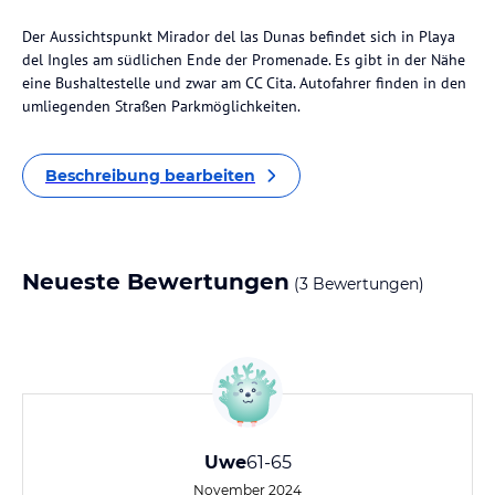
Der Aussichtspunkt Mirador del las Dunas befindet sich in Playa
del Ingles am südlichen Ende der Promenade. Es gibt in der Nähe
eine Bushaltestelle und zwar am CC Cita. Autofahrer finden in den
umliegenden Straßen Parkmöglichkeiten.
Beschreibung bearbeiten
Neueste Bewertungen
(3 Bewertungen)
Uwe
61-65
November 2024