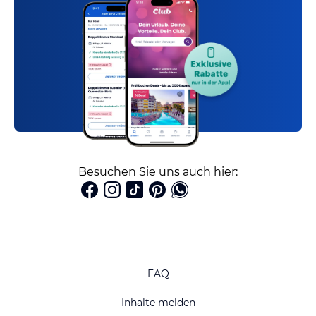
Besuchen Sie uns auch hier:
FAQ
Inhalte melden