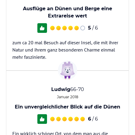
Ausflüge an Dünen und Berge eine
Extrareise wert
5
/ 6
zum ca 20 mal Besuch auf dieser Insel, die mit ihrer
Natur und ihrem ganz besonderen Charme einmal
mehr faszinierte.
Ludwig
66-70
Januar 2018
Ein unvergleichlicher Blick auf die Dünen
6
/ 6
Ein wirklich schöner Ort, von dem man aus die