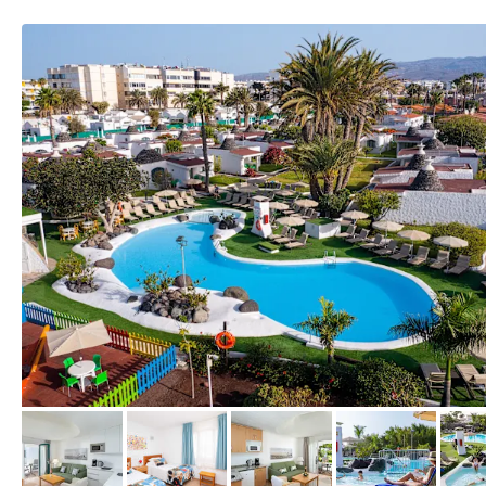
vom Hotelier, Juni 2022