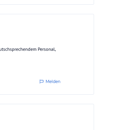
deutschsprechendem Personal,
Melden