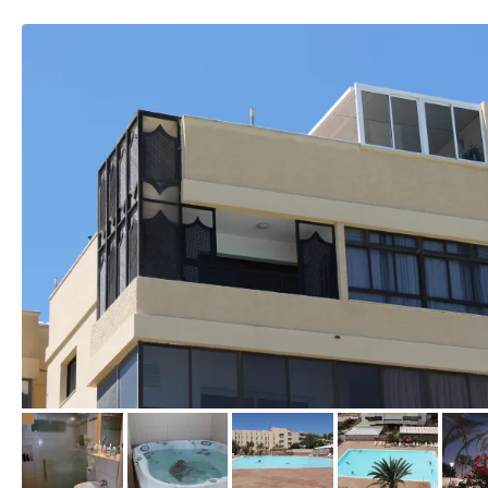
von Dirk, Juli 2012