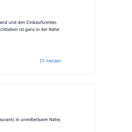
rand und den Einkaufscenter.
chtleben ist ganz in der Nähe
Melden
aurants in unmittelbarer Nähe,