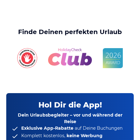
Finde Deinen perfekten Urlaub
Hol Dir die App!
Dein Urlaubsbegleiter – vor und während der
Reise
Exklusive App-Rabatte
auf Deine Buchungen
Komplett kostenlos,
keine Werbung