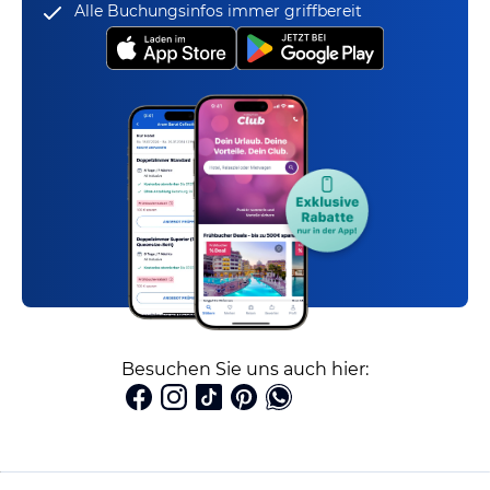
Alle Buchungsinfos immer griffbereit
Besuchen Sie uns auch hier: