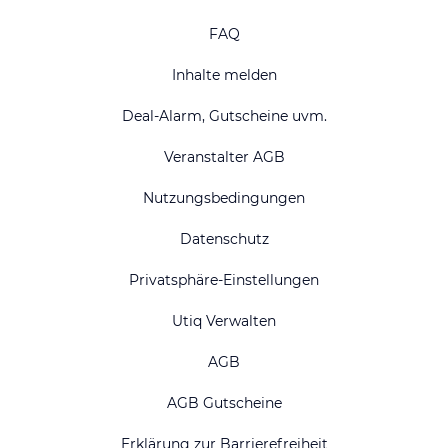
FAQ
Inhalte melden
Deal-Alarm, Gutscheine uvm.
Veranstalter AGB
Nutzungsbedingungen
Datenschutz
Privatsphäre-Einstellungen
Utiq Verwalten
AGB
AGB Gutscheine
Erklärung zur Barrierefreiheit