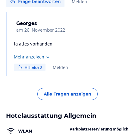
Frage beantworten
Melden
Georges
am
26. November 2022
Ja alles vorhanden
Mehr anzeigen
Melden
Hilfreich
0
Alle Fragen anzeigen
Hotelausstattung Allgemein
Parkplatzreservierung möglich
WLAN