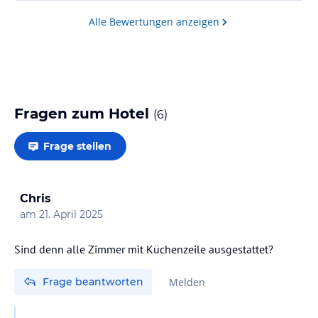
Alle Bewertungen anzeigen
Fragen zum Hotel
(
6
)
Frage stellen
Chris
am
21. April 2025
Sind denn alle Zimmer mit Küchenzeile ausgestattet?
Frage beantworten
Melden