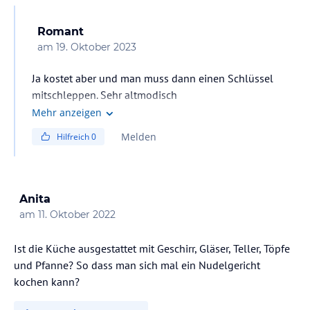
Romant
am
19. Oktober 2023
Ja kostet aber und man muss dann einen Schlüssel
mitschleppen. Sehr altmodisch
Mehr anzeigen
Melden
Hilfreich
0
Anita
am
11. Oktober 2022
Ist die Küche ausgestattet mit Geschirr, Gläser, Teller, Töpfe
und Pfanne? So dass man sich mal ein Nudelgericht
kochen kann?