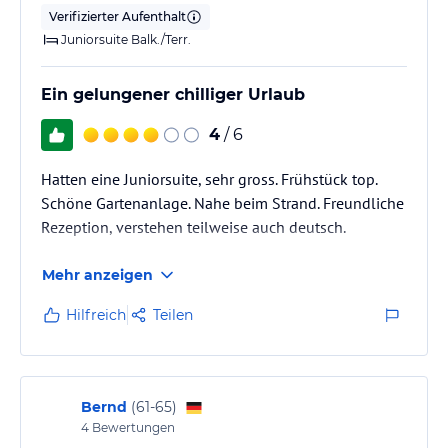
Verifizierter Aufenthalt
Juniorsuite Balk./Terr.
Ein gelungener chilliger Urlaub
4
/ 6
Hatten eine Juniorsuite, sehr gross. Frühstück top.
Schöne Gartenanlage. Nahe beim Strand. Freundliche
Rezeption, verstehen teilweise auch deutsch.
Mehr anzeigen
Hilfreich
Teilen
Bernd
(
61-65
)
4
Bewertungen