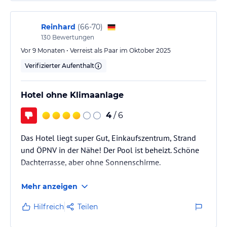
Reinhard
(
66-70
)
130
Bewertungen
Vor 9 Monaten • Verreist als Paar im Oktober 2025
Verifizierter Aufenthalt
Hotel ohne Klimaanlage
4
/ 6
Das Hotel liegt super Gut, Einkaufszentrum, Strand
und ÖPNV in der Nähe! Der Pool ist beheizt. Schöne
Dachterrasse, aber ohne Sonnenschirme.
Mehr anzeigen
Hilfreich
Teilen