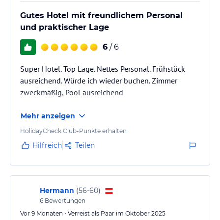
Gutes Hotel mit freundlichem Personal
und praktischer Lage
6
/ 6
Super Hotel. Top Lage. Nettes Personal. Frühstück
ausreichend. Würde ich wieder buchen. Zimmer
zweckmäßig, Pool ausreichend
Mehr anzeigen
HolidayCheck Club-Punkte erhalten
Hilfreich
Teilen
Hermann
(
56-60
)
6
Bewertungen
Vor 9 Monaten • Verreist als Paar im Oktober 2025