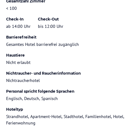
Gesamtzahl Zimmer
< 100
Check-In
Check-Out
ab 14:00 Uhr
bis 12:00 Uhr
Barrierefreiheit
Gesamtes Hotel barrierefrei zugänglich
Haustiere
Nicht erlaubt
Nichtraucher- und Raucherinformation
Nichtraucherhotel
Personal spricht folgende Sprachen
Englisch, Deutsch, Spanisch
Hoteltyp
Strandhotel, Apartment-Hotel, Stadthotel, Familienhotel, Hotel,
Ferienwohnung