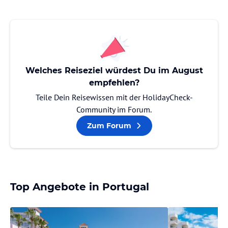
Welches Reiseziel würdest Du im August
empfehlen?
Teile Dein Reisewissen mit der HolidayCheck-
Community im Forum.
Zum Forum
Top Angebote in Portugal