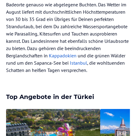
Badeorte genauso wie abgelegene Buchten. Das Wetter im
August liefert mit durchschnittlichen Höchsttemperaturen
von 30 bis 35 Grad ein Übriges für Deinen perfekten
Strandurlaub, bei dem Du zahlreiche Wassersportangebote
wie Parasailing, Kitesurfen und Tauchen ausprobieren
kannst. Das Landesinnere hat ebenfalls schöne Urlaubsorte
zu bieten. Dazu gehören die beeindruckenden
Berglandschaften in
Kappadokien
und die grünen Wälder
rund um den Sapanca-See bei
Istanbul
, die wohltuenden
Schatten an heißen Tagen versprechen.
Top Angebote in der Türkei