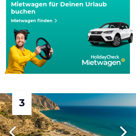
Mietwagen für Deinen Urlaub
buchen
Mietwagen finden
3