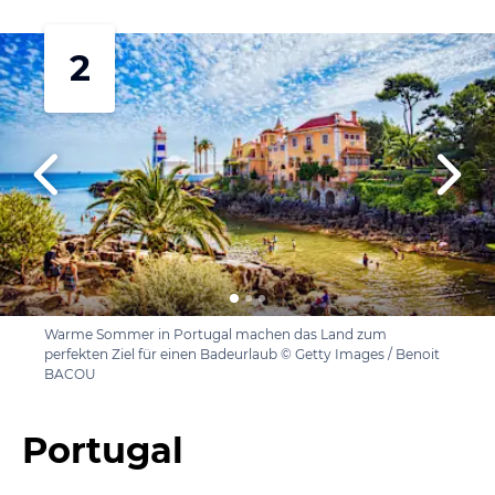
2
Warme Sommer in Portugal machen das Land zum
perfekten Ziel für einen Badeurlaub © Getty Images / Benoit
BACOU
Portugal