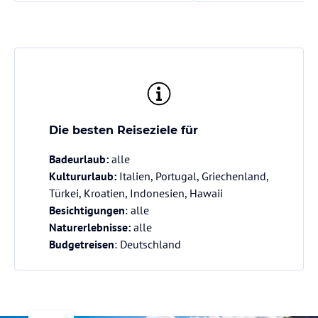
Die besten Reiseziele für
Badeurlaub:
alle
Kultururlaub:
Italien, Portugal, Griechenland,
Türkei, Kroatien, Indonesien, Hawaii
Besichtigungen
: alle
Naturerlebnisse:
alle
Budgetreisen
: Deutschland