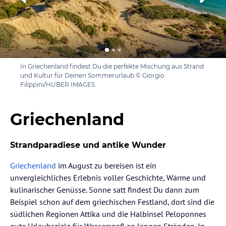
In Griechenland findest Du die perfekte Mischung aus Strand
und Kultur für Deinen Sommerurlaub © Giorgio
Filippini/HUBER IMAGES
Griechenland
Strandparadiese und antike Wunder
Griechenland
im August zu bereisen ist ein
unvergleichliches Erlebnis voller Geschichte, Wärme und
kulinarischer Genüsse. Sonne satt findest Du dann zum
Beispiel schon auf dem griechischen Festland, dort sind die
südlichen Regionen Attika und die Halbinsel Peloponnes