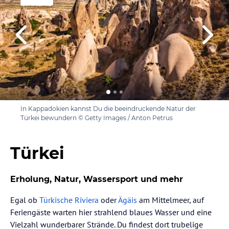
In Kappadokien kannst Du die beeindruckende Natur der
Türkei bewundern © Getty Images / Anton Petrus
Türkei
Erholung, Natur, Wassersport und mehr
Egal ob
Türkische Riviera
oder
Ägäis
am Mittelmeer, auf
Feriengäste warten hier strahlend blaues Wasser und eine
Vielzahl wunderbarer Strände. Du findest dort trubelige