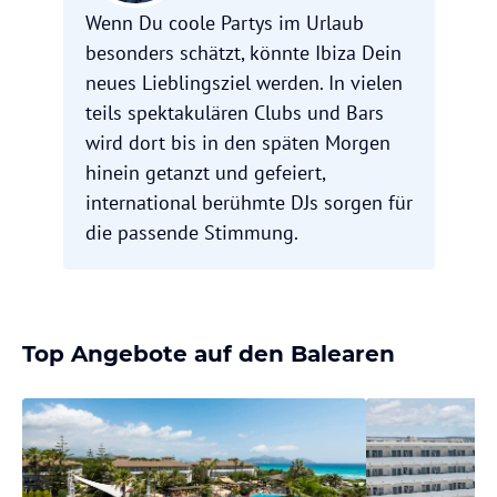
Wenn Du coole Partys im Urlaub
besonders schätzt, könnte Ibiza Dein
neues Lieblingsziel werden. In vielen
teils spektakulären Clubs und Bars
wird dort bis in den späten Morgen
hinein getanzt und gefeiert,
international berühmte DJs sorgen für
die passende Stimmung.
Top Angebote auf den Balearen