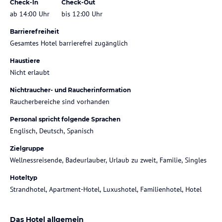
Check-In
Check-Out
ab 14:00 Uhr
bis 12:00 Uhr
Barrierefreiheit
Gesamtes Hotel barrierefrei zugänglich
Haustiere
Nicht erlaubt
Nichtraucher- und Raucherinformation
Raucherbereiche sind vorhanden
Personal spricht folgende Sprachen
Englisch, Deutsch, Spanisch
Zielgruppe
Wellnessreisende, Badeurlauber, Urlaub zu zweit, Familie, Singles
Hoteltyp
Strandhotel, Apartment-Hotel, Luxushotel, Familienhotel, Hotel
Das Hotel allgemein