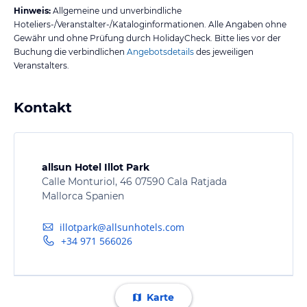
Hinweis:
Allgemeine und unverbindliche
Hoteliers-/Veranstalter-/Kataloginformationen. Alle Angaben ohne
Gewähr und ohne Prüfung durch HolidayCheck. Bitte lies vor der
Buchung die verbindlichen
Angebotsdetails
des jeweiligen
Veranstalters.
Kontakt
allsun Hotel Illot Park
Calle Monturiol, 46 07590 Cala Ratjada
Mallorca Spanien
illotpark@allsunhotels.com
+34 971 566026
Karte