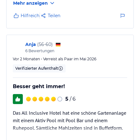
Mehr anzeigen
Hilfreich
Teilen
Anja
(
56-60
)
6
Bewertungen
Vor 2 Monaten • Verreist als Paar im Mai 2026
Verifizierter Aufenthalt
Besser geht immer!
5
/ 6
Das All Inclusive Hotel hat eine schöne Gartenanlage
mit einem Aktiv Pool mit Pool Bar und einem
Ruhepool. Sämtliche Mahlzeiten sind in Buffetform.