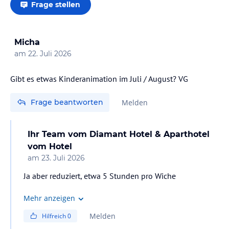
Frage stellen
Micha
am
22. Juli 2026
Gibt es etwas Kinderanimation im Juli / August? VG
Frage beantworten
Melden
Ihr Team vom Diamant Hotel & Aparthotel
vom Hotel
am
23. Juli 2026
Ja aber reduziert, etwa 5 Stunden pro Wiche
Mehr anzeigen
Melden
Hilfreich
0