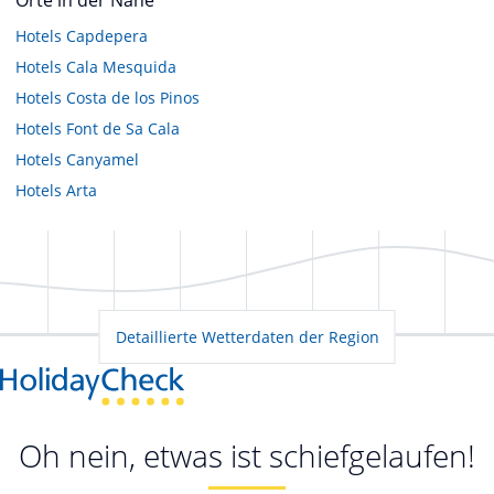
Hotels
Capdepera
Hotels
Cala Mesquida
Hotels
Costa de los Pinos
Hotels
Font de Sa Cala
Hotels
Canyamel
Hotels
Arta
Detaillierte Wetterdaten der Region
Oh nein, etwas ist schiefgelaufen!