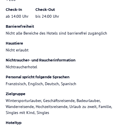
Check-In
Check-Out
ab 14:00 Uhr
bis 24:00 Uhr
Barrierefreiheit
Nicht alle Bereiche des Hotels sind barrierefrei zugänglich
Haustiere
Nicht erlaubt
Nichtraucher- und Raucherinformation
Nichtraucherhotel
Personal spricht folgende Sprachen
Französisch, Englisch, Deutsch, Spanisch
Zielgruppe
Wintersporturlauber, Geschäftsreisende, Badeurlauber,
Wanderreisende, Hochzeitsreisende, Urlaub zu zweit, Familie,
Singles mit Kind, Singles
Hoteltyp