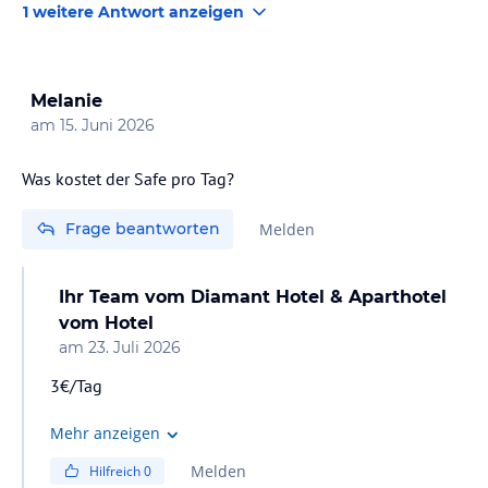
1 weitere Antwort anzeigen
Melanie
am
15. Juni 2026
Was kostet der Safe pro Tag?
Frage beantworten
Melden
Ihr Team vom Diamant Hotel & Aparthotel
vom Hotel
am
23. Juli 2026
3€/Tag
Mehr anzeigen
Melden
Hilfreich
0