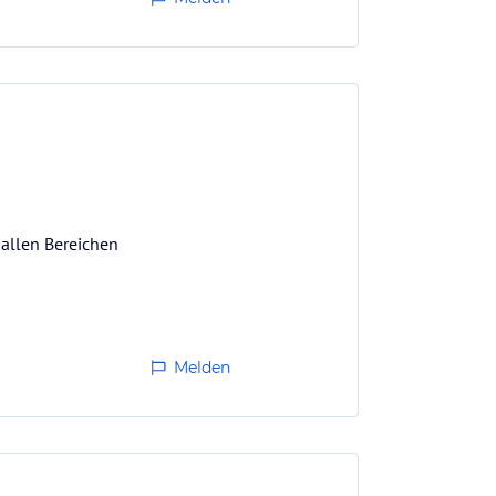
 allen Bereichen
Melden