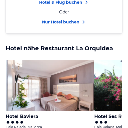
Hotel & Flug buchen
Oder
Nur Hotel buchen
Hotel nähe Restaurant La Orquidea
Hotel Baviera
Hotel Ses Rot
Cala Rajada, Mallorca
Cala Rajada, Mallor