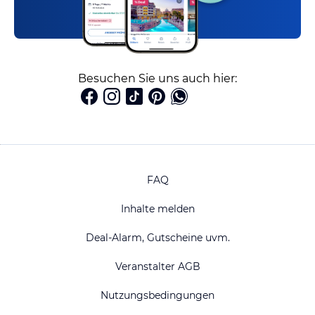
Besuchen Sie uns auch hier:
FAQ
Inhalte melden
Deal-Alarm, Gutscheine uvm.
Veranstalter AGB
Nutzungsbedingungen