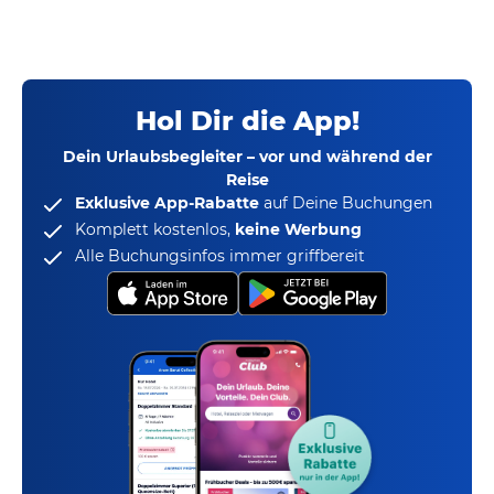
Hol Dir die App!
Dein Urlaubsbegleiter – vor und während der
Reise
Exklusive App-Rabatte
auf Deine Buchungen
Komplett kostenlos,
keine Werbung
Alle Buchungsinfos immer griffbereit