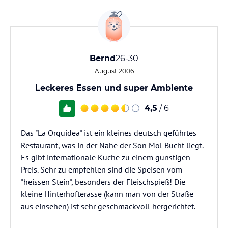
Bernd
26-30
August 2006
Leckeres Essen und super Ambiente
4,5
/ 6
Das "La Orquidea" ist ein kleines deutsch geführtes
Restaurant, was in der Nähe der Son Mol Bucht liegt.
Es gibt internationale Küche zu einem günstigen
Preis. Sehr zu empfehlen sind die Speisen vom
"heissen Stein", besonders der Fleischspieß! Die
kleine Hinterhofterasse (kann man von der Straße
aus einsehen) ist sehr geschmackvoll hergerichtet.