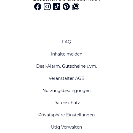
FAQ
Inhalte melden
Deal-Alarm, Gutscheine uvm.
Veranstalter AGB
Nutzungsbedingungen
Datenschutz
Privatsphäre-Einstellungen
Utiq Verwalten