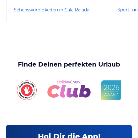
Sehenswürdigkeiten in Cala Rajada
Finde Deinen perfekten Urlaub
Hol Dir die App!