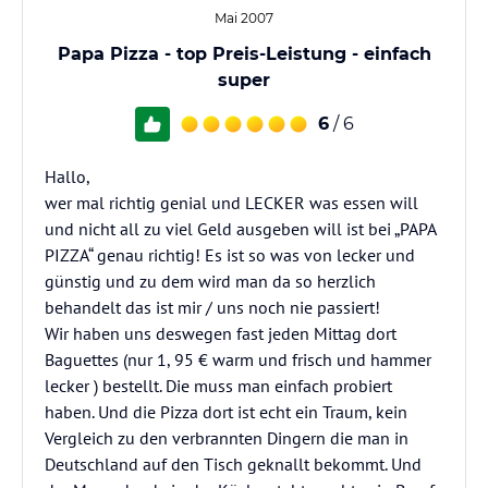
Mai 2007
Papa Pizza - top Preis-Leistung - einfach
super
6
/ 6
Hallo,
wer mal richtig genial und LECKER was essen will
und nicht all zu viel Geld ausgeben will ist bei „PAPA
PIZZA“ genau richtig! Es ist so was von lecker und
günstig und zu dem wird man da so herzlich
behandelt das ist mir / uns noch nie passiert!
Wir haben uns deswegen fast jeden Mittag dort
Baguettes (nur 1, 95 € warm und frisch und hammer
lecker ) bestellt. Die muss man einfach probiert
haben. Und die Pizza dort ist echt ein Traum, kein
Vergleich zu den verbrannten Dingern die man in
Deutschland auf den Tisch geknallt bekommt. Und