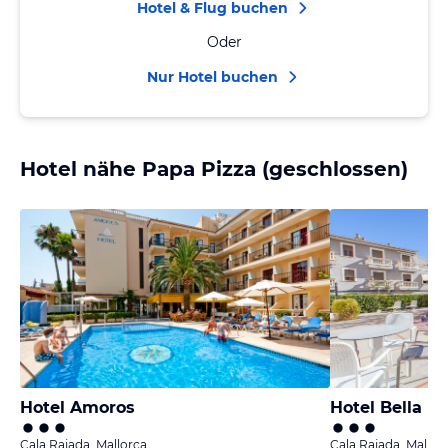
Hotel & Flug buchen
Oder
Nur Hotel buchen
Hotel nähe Papa Pizza (geschlossen)
Hotel Amoros
Hotel Bella M
Cala Rajada, Mallorca
Cala Rajada, Mallor