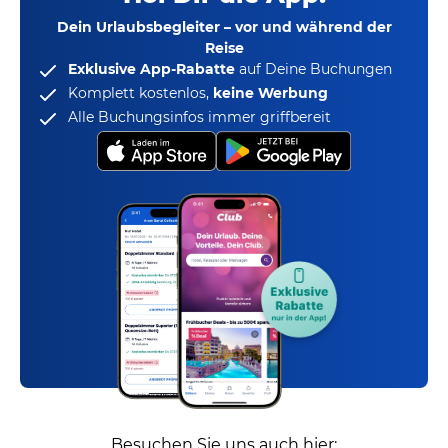
Dein Urlaubsbegleiter – vor und während der
Reise
Exklusive App-Rabatte
auf Deine Buchungen
Komplett kostenlos,
keine Werbung
Alle Buchungsinfos immer griffbereit
Besuchen Sie uns auch hier: