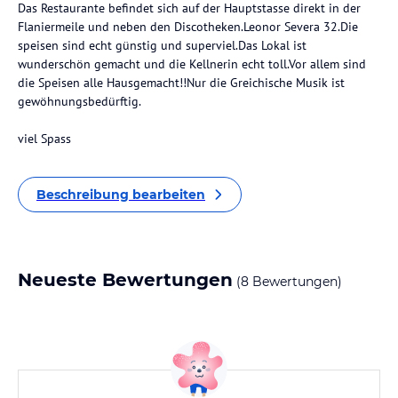
Das Restaurante befindet sich auf der Hauptstasse direkt in der
Flaniermeile und neben den Discotheken.Leonor Severa 32.Die
speisen sind echt günstig und superviel.Das Lokal ist
wunderschön gemacht und die Kellnerin echt toll.Vor allem sind
die Speisen alle Hausgemacht!!Nur die Greichische Musik ist
gewöhnungsbedürftig.
viel Spass
Beschreibung bearbeiten
Neueste Bewertungen
(8 Bewertungen)