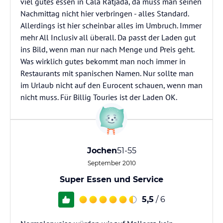
viel gutes essen in Cala Ratjada, da muss man seinen
Nachmittag nicht hier verbringen - alles Standard.
Allerdings ist hier scheinbar alles im Umbruch. Immer
mehr All Inclusiv all überall. Da passt der Laden gut
ins Bild, wenn man nur nach Menge und Preis geht.
Was wirklich gutes bekommt man noch immer in
Restaurants mit spanischen Namen. Nur sollte man
im Urlaub nicht auf den Eurocent schauen, wenn man
nicht muss. Für Billig Touries ist der Laden OK.
Jochen
51-55
September 2010
Super Essen und Service
5,5
/ 6