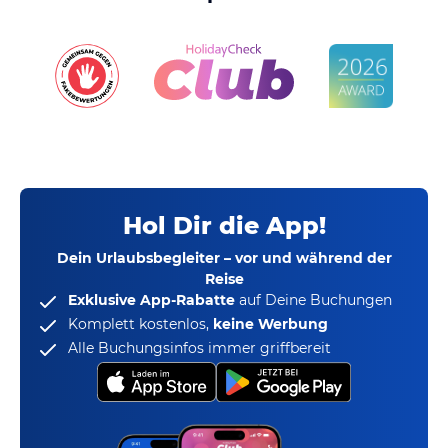
Hol Dir die App!
Dein Urlaubsbegleiter – vor und während der
Reise
Exklusive App-Rabatte
auf Deine Buchungen
Komplett kostenlos,
keine Werbung
Alle Buchungsinfos immer griffbereit