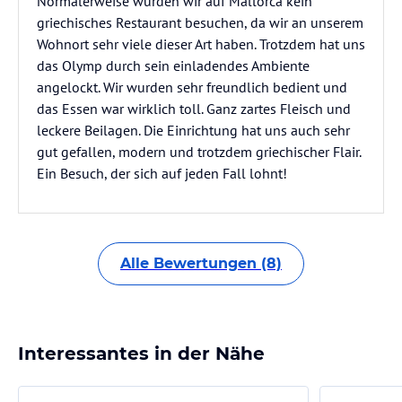
Normalerweise würden wir auf Mallorca kein
griechisches Restaurant besuchen, da wir an unserem
Wohnort sehr viele dieser Art haben. Trotzdem hat uns
das Olymp durch sein einladendes Ambiente
angelockt. Wir wurden sehr freundlich bedient und
das Essen war wirklich toll. Ganz zartes Fleisch und
leckere Beilagen. Die Einrichtung hat uns auch sehr
gut gefallen, modern und trotzdem griechischer Flair.
Ein Besuch, der sich auf jeden Fall lohnt!
Alle Bewertungen (8)
Interessantes in der Nähe