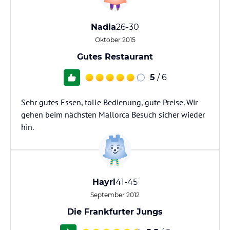
Nadia
26-30
Oktober 2015
Gutes Restaurant
5
/ 6
Sehr gutes Essen, tolle Bedienung, gute Preise. Wir
gehen beim nächsten Mallorca Besuch sicher wieder
hin.
Hayri
41-45
September 2012
Die Frankfurter Jungs