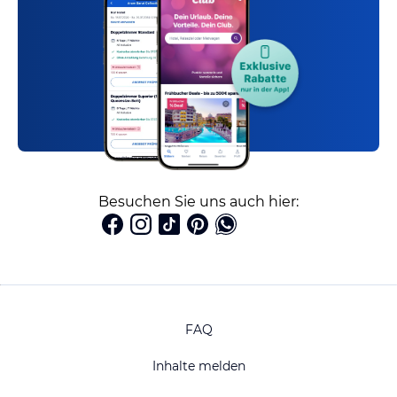
Besuchen Sie uns auch hier:
FAQ
Inhalte melden