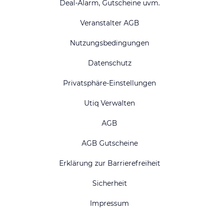
Deal-Alarm, Gutscheine uvm.
Veranstalter AGB
Nutzungsbedingungen
Datenschutz
Privatsphäre-Einstellungen
Utiq Verwalten
AGB
AGB Gutscheine
Erklärung zur Barrierefreiheit
Sicherheit
Impressum