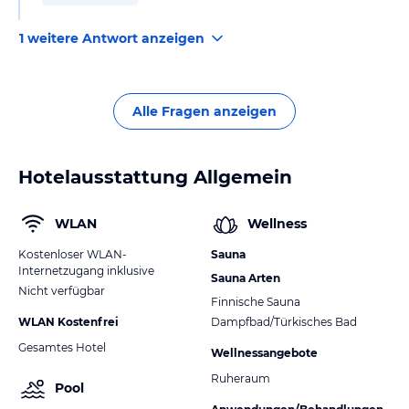
1 weitere Antwort anzeigen
Alle Fragen anzeigen
Hotelausstattung Allgemein
WLAN
Wellness
Kostenloser WLAN-
Sauna
Internetzugang inklusive
Sauna Arten
Nicht verfügbar
Finnische Sauna
WLAN Kostenfrei
Dampfbad/Türkisches Bad
Gesamtes Hotel
Wellnessangebote
Ruheraum
Pool