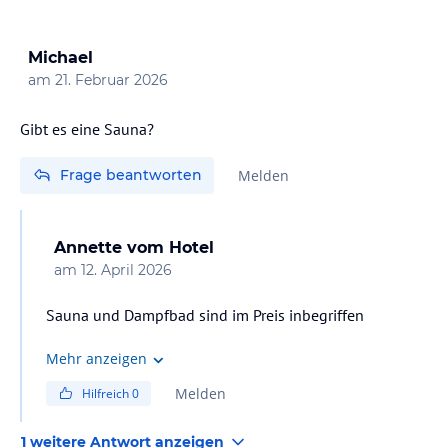
Michael
am
21. Februar 2026
Frage beantworten
Melden
Annette
vom Hotel
am
12. April 2026
Sauna und Dampfbad sind im Preis inbegriffen
Mehr anzeigen
Melden
Hilfreich
0
1 weitere Antwort anzeigen