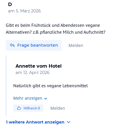
D
am
5. März 2026
Gibt es beim Frühstück und Abendessen vegane
Alternativen? z.B. pflanzliche Milch und Aufschnitt?
Frage beantworten
Melden
Annette
vom Hotel
am
12. April 2026
Natürlich gibt es vegane Lebensmittel
Mehr anzeigen
Melden
Hilfreich
0
1 weitere Antwort anzeigen