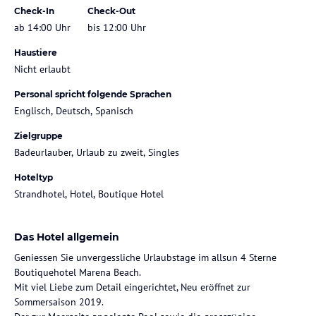
Check-In
Check-Out
ab 14:00 Uhr
bis 12:00 Uhr
Haustiere
Nicht erlaubt
Personal spricht folgende Sprachen
Englisch, Deutsch, Spanisch
Zielgruppe
Badeurlauber, Urlaub zu zweit, Singles
Hoteltyp
Strandhotel, Hotel, Boutique Hotel
Das Hotel allgemein
Geniessen Sie unvergessliche Urlaubstage im allsun 4 Sterne
Boutiquehotel Marena Beach.
Mit viel Liebe zum Detail eingerichtet, Neu eröffnet zur
Sommersaison 2019.