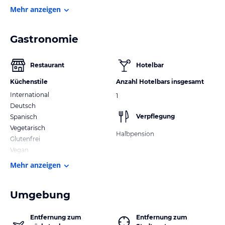
Mehr anzeigen
Gastronomie
Restaurant
Hotelbar
Küchenstile
Anzahl Hotelbars insgesamt
International
1
Deutsch
Verpflegung
Spanisch
Vegetarisch
Halbpension
Glutenfrei
Vegan
Mehr anzeigen
Umgebung
Entfernung zum
Entfernung zum