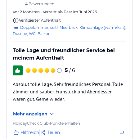
4
Bewertungen
Vor 2 Monaten • Verreist als Paar im Juni 2026
Verifizierter Aufenthalt
Doppelzimmer, seitl. Meerblick, Klimaanlage (warm/kalt),
Dusche, WC, Balkon
Tolle Lage und freundlicher Service bei
meinem Aufenthalt
5
/ 6
Absolut tolle Lage. Sehr freundliches Personal. Tolle
Zimmer und sauber. Frühstück und Abendessen
waren gut. Gerne wieder.
Mehr anzeigen
HolidayCheck Club-Punkte erhalten
Hilfreich
Teilen