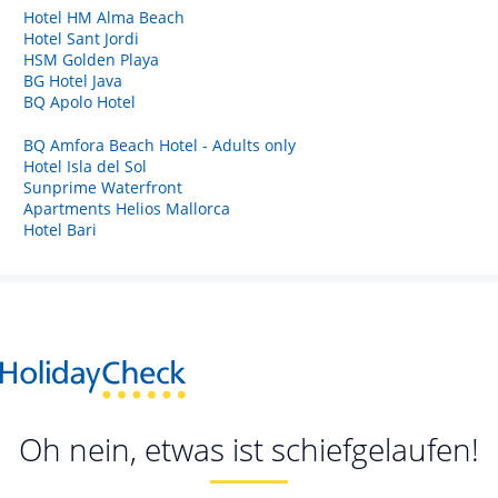
Hotel HM Alma Beach
Hotel Sant Jordi
HSM Golden Playa
BG Hotel Java
BQ Apolo Hotel
BQ Amfora Beach Hotel - Adults only
Hotel Isla del Sol
Sunprime Waterfront
Apartments Helios Mallorca
Hotel Bari
Oh nein, etwas ist schiefgelaufen!