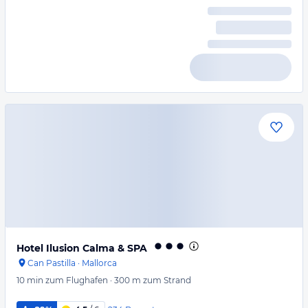
Hotel Ilusion Calma & SPA
Can Pastilla
·
Mallorca
10 min
zum Flughafen
·
300 m
zum Strand