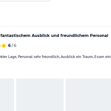
t fantastischem Ausblick und freundlichem Personal
6
/ 6
ekter Lage, Personal sehr freundlich, Ausblick ein Traum, Essen ei