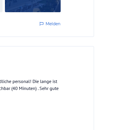
Melden
liche personal! Die lange ist
hbar (40 Minuten) . Sehr gute