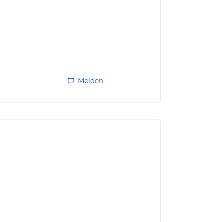
Melden