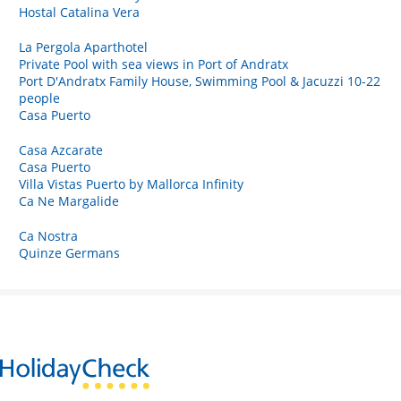
Hostal Catalina Vera
La Pergola Aparthotel
Private Pool with sea views in Port of Andratx
Port D'Andratx Family House, Swimming Pool & Jacuzzi 10-22
people
Casa Puerto
Casa Azcarate
Casa Puerto
Villa Vistas Puerto by Mallorca Infinity
Ca Ne Margalide
Ca Nostra
Quinze Germans