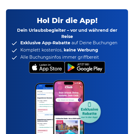
Hol Dir die App!
Dein Urlaubsbegleiter – vor und während der
Reise
Exklusive App-Rabatte
auf Deine Buchungen
Komplett kostenlos,
keine Werbung
Alle Buchungsinfos immer griffbereit