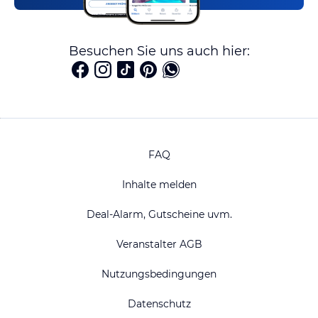
Besuchen Sie uns auch hier:
FAQ
Inhalte melden
Deal-Alarm, Gutscheine uvm.
Veranstalter AGB
Nutzungsbedingungen
Datenschutz