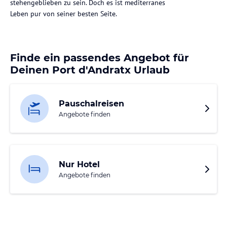
stehengeblieben zu sein. Doch es ist mediterranes
Leben pur von seiner besten Seite.
Finde ein passendes Angebot für
Deinen Port d'Andratx Urlaub
Pauschalreisen
Angebote finden
Nur Hotel
Angebote finden