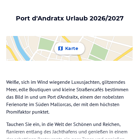
Port d'Andratx Urlaub 2026/2027
Karte
Weiße, sich im Wind wiegende Luxusjachten, glitzerndes
Meer, edle Boutiquen und kleine Straßencafés bestimmen
das Bild in und um Port d'Andraitx, einem der nobelsten
Ferienorte im Süden Mallorcas, der mit dem höchsten
Promifaktor punktet.
Tauchen Sie ein, in die Welt der Schönen und Reichen,
flanieren entlang des Jachthafens und genießen in einem