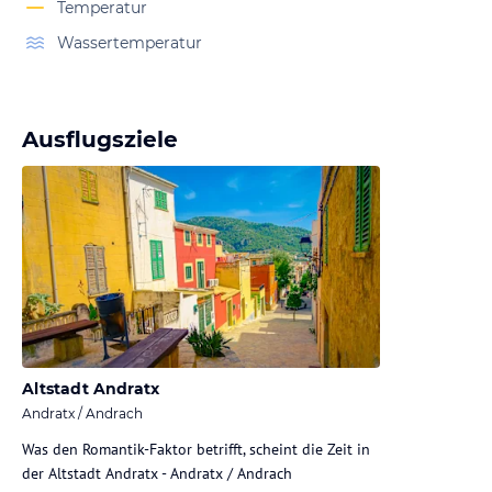
Temperatur
Wassertemperatur
Ausflugsziele
Altstadt Andratx
Andratx / Andrach
Was den Romantik-Faktor betrifft, scheint die Zeit in
der Altstadt Andratx - Andratx / Andrach