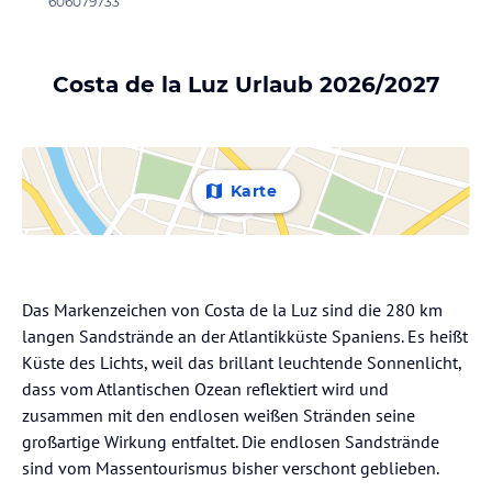
606079733
Costa de la Luz Urlaub 2026/2027
Karte
Das Markenzeichen von Costa de la Luz sind die 280 km
langen Sandstrände an der Atlantikküste Spaniens. Es heißt
Küste des Lichts, weil das brillant leuchtende Sonnenlicht,
dass vom Atlantischen Ozean reflektiert wird und
zusammen mit den endlosen weißen Stränden seine
großartige Wirkung entfaltet. Die endlosen Sandstrände
sind vom Massentourismus bisher verschont geblieben.