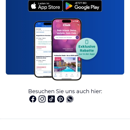
Besuchen Sie uns auch hier: