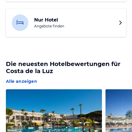
Nur Hotel
Angebote finden
Die neuesten Hotelbewertungen für
Costa de la Luz
Alle anzeigen