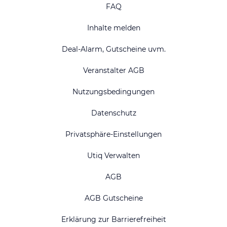
FAQ
Inhalte melden
Deal-Alarm, Gutscheine uvm.
Veranstalter AGB
Nutzungsbedingungen
Datenschutz
Privatsphäre-Einstellungen
Utiq Verwalten
AGB
AGB Gutscheine
Erklärung zur Barrierefreiheit