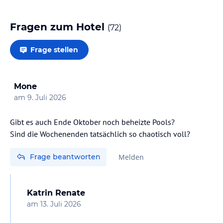
Fragen zum Hotel
(
72
)
Frage stellen
Mone
am
9. Juli 2026
Gibt es auch Ende Oktober noch beheizte Pools?
Sind die Wochenenden tatsächlich so chaotisch voll?
Frage beantworten
Melden
Katrin Renate
am
13. Juli 2026