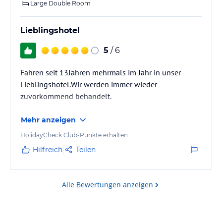
Large Double Room
Lieblingshotel
5
/ 6
Fahren seit 13Jahren mehrmals im Jahr in unser
Lieblingshotel.Wir werden immer wieder
zuvorkommend behandelt.
Mehr anzeigen
HolidayCheck Club-Punkte erhalten
Hilfreich
Teilen
Alle Bewertungen anzeigen