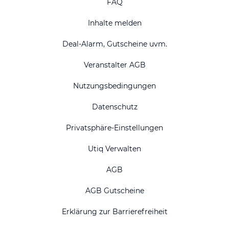
FAQ
Inhalte melden
Deal-Alarm, Gutscheine uvm.
Veranstalter AGB
Nutzungsbedingungen
Datenschutz
Privatsphäre-Einstellungen
Utiq Verwalten
AGB
AGB Gutscheine
Erklärung zur Barrierefreiheit