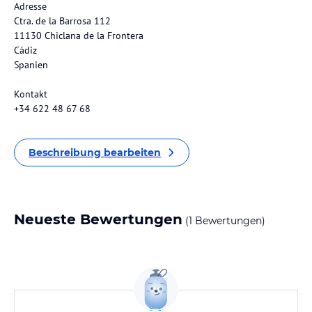
Adresse
Ctra. de la Barrosa 112
11130 Chiclana de la Frontera
Cádiz
Spanien
Kontakt
+34 622 48 67 68
Beschreibung bearbeiten
Neueste Bewertungen
(1 Bewertungen)