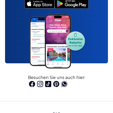
Besuchen Sie uns auch hier: