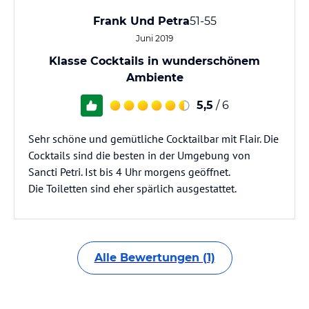
Frank Und Petra
51-55
Juni 2019
Klasse Cocktails in wunderschönem
Ambiente
5,5
/ 6
Sehr schöne und gemütliche Cocktailbar mit Flair. Die
Cocktails sind die besten in der Umgebung von
Sancti Petri. Ist bis 4 Uhr morgens geöffnet.
Die Toiletten sind eher spärlich ausgestattet.
Alle Bewertungen (1)