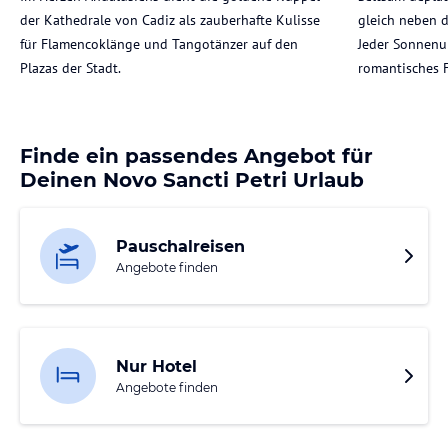
der Kathedrale von Cadiz als zauberhafte Kulisse
gleich neben d
für Flamencoklänge und Tangotänzer auf den
Jeder Sonnenun
Plazas der Stadt.
romantisches 
Finde ein passendes Angebot für
Deinen Novo Sancti Petri Urlaub
Pauschalreisen
Angebote finden
Nur Hotel
Angebote finden