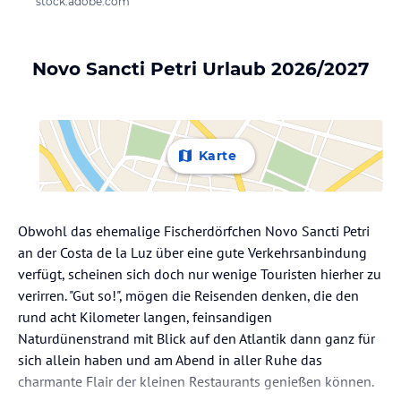
stock.adobe.com
Novo Sancti Petri Urlaub 2026/2027
Karte
Obwohl das ehemalige Fischerdörfchen Novo Sancti Petri
an der Costa de la Luz über eine gute Verkehrsanbindung
verfügt, scheinen sich doch nur wenige Touristen hierher zu
verirren. "Gut so!", mögen die Reisenden denken, die den
rund acht Kilometer langen, feinsandigen
Naturdünenstrand mit Blick auf den Atlantik dann ganz für
sich allein haben und am Abend in aller Ruhe das
charmante Flair der kleinen Restaurants genießen können.