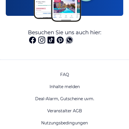
Besuchen Sie uns auch hier:
FAQ
Inhalte melden
Deal-Alarm, Gutscheine uvm.
Veranstalter AGB
Nutzungsbedingungen