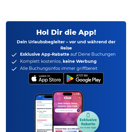
Hol Dir die App!
Dein Urlaubsbegleiter – vor und während der
Reise
Exklusive App-Rabatte
auf Deine Buchungen
Komplett kostenlos,
keine Werbung
Alle Buchungsinfos immer griffbereit