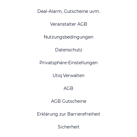
Deal-Alarm, Gutscheine uvm.
Veranstalter AGB
Nutzungsbedingungen
Datenschutz
Privatsphäre-Einstellungen
Utiq Verwalten
AGB
AGB Gutscheine
Erklärung zur Barrierefreiheit
Sicherheit