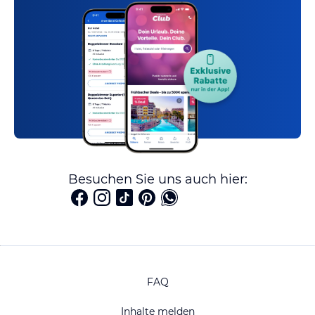
Besuchen Sie uns auch hier:
FAQ
Inhalte melden