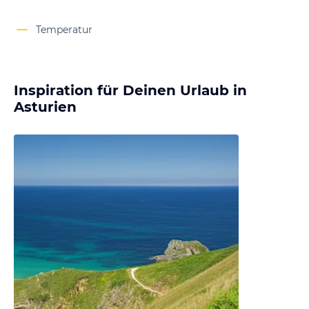
Temperatur
Inspiration für Deinen Urlaub in
Asturien