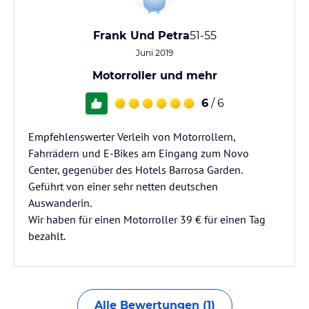
Frank Und Petra
51-55
Juni 2019
Motorroller und mehr
6
/ 6
Empfehlenswerter Verleih von Motorrollern,
Fahrrädern und E-Bikes am Eingang zum Novo
Center, gegenüber des Hotels Barrosa Garden.
Geführt von einer sehr netten deutschen
Auswanderin.
Wir haben für einen Motorroller 39 € für einen Tag
bezahlt.
Alle Bewertungen (1)