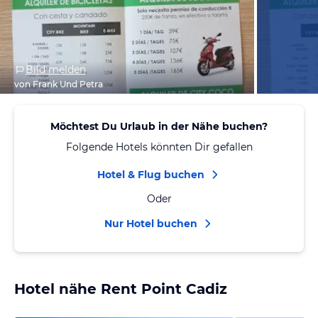
Bild melden
von Frank Und Petra
Möchtest Du Urlaub in der Nähe buchen?
Folgende Hotels könnten Dir gefallen
Hotel & Flug buchen
Oder
Nur Hotel buchen
Hotel nähe Rent Point Cadiz