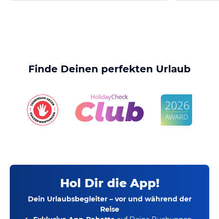
Finde Deinen perfekten Urlaub
Hol Dir die App!
Dein Urlaubsbegleiter – vor und während der
Reise