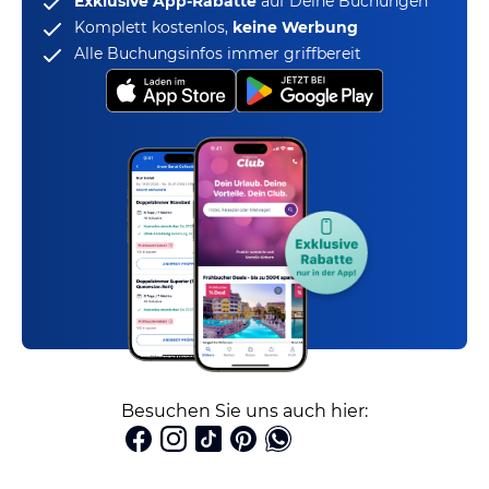
Exklusive App-Rabatte
auf Deine Buchungen
Komplett kostenlos,
keine Werbung
Alle Buchungsinfos immer griffbereit
Besuchen Sie uns auch hier: