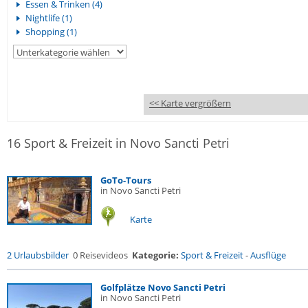
Essen & Trinken (4)
Nightlife (1)
Shopping (1)
<< Karte vergrößern
16 Sport & Freizeit in Novo Sancti Petri
GoTo-Tours
in Novo Sancti Petri
Karte
2 Urlaubsbilder
0 Reisevideos
Kategorie:
Sport & Freizeit
-
Ausflüge
Golfplätze Novo Sancti Petri
in Novo Sancti Petri