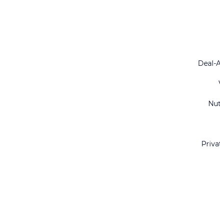
Deal-
Nu
Priva