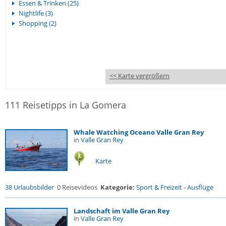
Essen & Trinken (25)
Nightlife (3)
Shopping (2)
<< Karte vergrößern
111 Reisetipps in La Gomera
Whale Watching Oceano Valle Gran Rey
in
Valle Gran Rey
Karte
38 Urlaubsbilder
0 Reisevideos
Kategorie:
Sport & Freizeit
-
Ausflüge
Landschaft im Valle Gran Rey
in
Valle Gran Rey