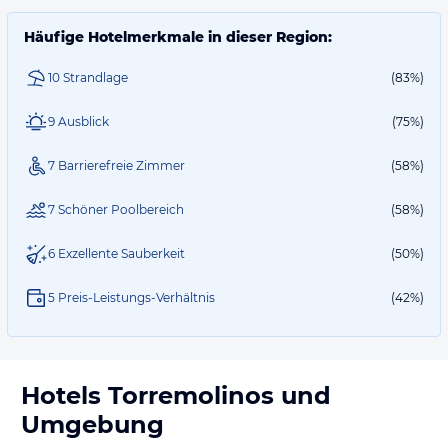
Häufige Hotelmerkmale in dieser Region:
10 Strandlage
(83%)
9 Ausblick
(75%)
7 Barrierefreie Zimmer
(58%)
7 Schöner Poolbereich
(58%)
6 Exzellente Sauberkeit
(50%)
5 Preis-Leistungs-Verhältnis
(42%)
Hotels
Torremolinos
und
Umgebung