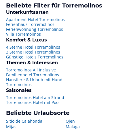
Beliebte Filter für Torremolinos
Unterkunftsarten
Apartment Hotel Torremolinos
Ferienhaus Torremolinos
Ferienwohnung Torremolinos
Villa Torremolinos
Komfort & Luxus
4 Sterne Hotel Torremolinos
3 Sterne Hotel Torremolinos
Günstige Hotels Torremolinos
Themen & Interessen
Torremolinos All Inclusive
Familienhotel Torremolinos
Haustiere & Urlaub mit Hund
Torremolinos
Saisonales
Torremolinos Hotel am Strand
Torremolinos Hotel mit Pool
Beliebte Urlaubsorte
Sitio de Calahonda
Ojen
Mijas
Malaga