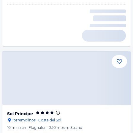
Sol Príncipe
Torremolinos
·
Costa del Sol
10 min
zum Flughafen
·
250 m
zum Strand