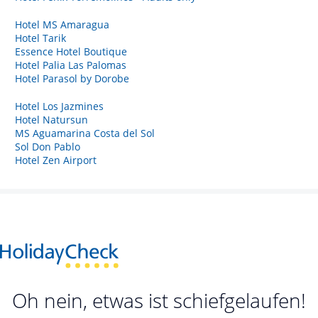
Hotel MS Amaragua
Hotel Tarik
Essence Hotel Boutique
Hotel Palia Las Palomas
Hotel Parasol by Dorobe
Hotel Los Jazmines
Hotel Natursun
MS Aguamarina Costa del Sol
Sol Don Pablo
Hotel Zen Airport
Oh nein, etwas ist schiefgelaufen!