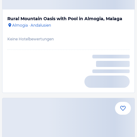
Rural Mountain Oasis with Pool in Almogia, Malaga
Almogia
·
Andalusien
Keine Hotelbewertungen