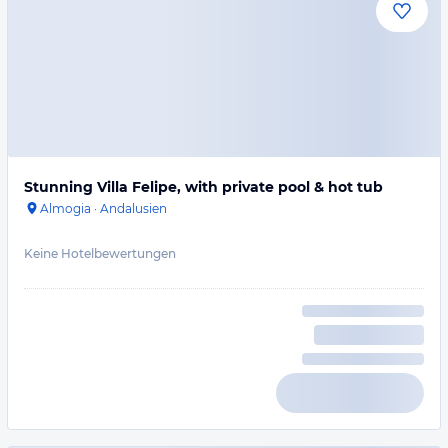
Stunning Villa Felipe, with private pool & hot tub
Almogia
·
Andalusien
Keine Hotelbewertungen