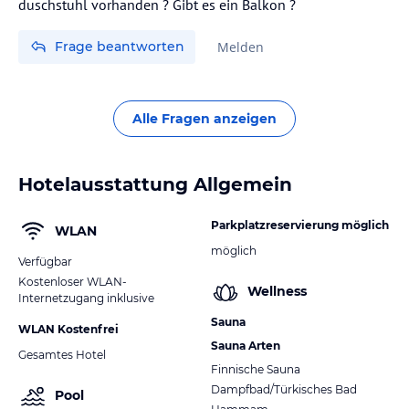
duschstuhl vorhanden ? Gibt es ein Balkon ?
Frage beantworten
Melden
Alle Fragen anzeigen
Hotelausstattung Allgemein
Parkplatzreservierung möglich
WLAN
möglich
Verfügbar
Kostenloser WLAN-
Wellness
Internetzugang inklusive
Sauna
WLAN Kostenfrei
Sauna Arten
Gesamtes Hotel
Finnische Sauna
Dampfbad/Türkisches Bad
Pool