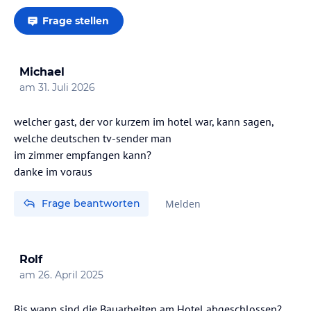
Frage stellen
Michael
am
31. Juli 2026
welcher gast, der vor kurzem im hotel war, kann sagen,
welche deutschen tv-sender man
im zimmer empfangen kann?
danke im voraus
Frage beantworten
Melden
Rolf
am
26. April 2025
Bis wann sind die Bauarbeiten am Hotel abgeschlossen?