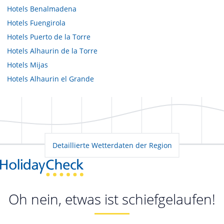
Hotels
Benalmadena
Hotels
Fuengirola
Hotels
Puerto de la Torre
Hotels
Alhaurin de la Torre
Hotels
Mijas
Hotels
Alhaurin el Grande
Detaillierte Wetterdaten der Region
Oh nein, etwas ist schiefgelaufen!