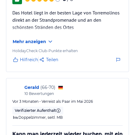
Das Hotel liegt in der besten Lage von Torremolinos
direkt an der Strandpromenade und an den
schönsten Stränden des Ortes
Mehr anzeigen
HolidayCheck Club-Punkte erhalten
Hilfreich
Teilen
Gerald
(
66-70
)
10
Bewertungen
Vor 3 Monaten • Verreist als Paar im Mai 2026
Verifizierter Aufenthalt
Doppelzimmer, seitl. MB
Kann man jederzeit wieder buchen, mit ein