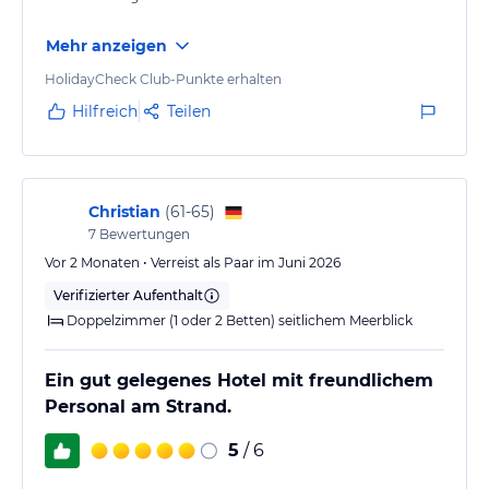
Mehr anzeigen
HolidayCheck Club-Punkte erhalten
Hilfreich
Teilen
Christian
(
61-65
)
7
Bewertungen
Vor 2 Monaten • Verreist als Paar im Juni 2026
Verifizierter Aufenthalt
Doppelzimmer (1 oder 2 Betten) seitlichem Meerblick
Ein gut gelegenes Hotel mit freundlichem
Personal am Strand.
5
/ 6