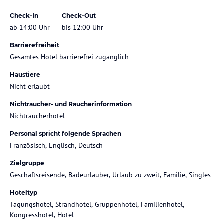
Check-In
Check-Out
ab 14:00 Uhr
bis 12:00 Uhr
Barrierefreiheit
Gesamtes Hotel barrierefrei zugänglich
Haustiere
Nicht erlaubt
Nichtraucher- und Raucherinformation
Nichtraucherhotel
Personal spricht folgende Sprachen
Französisch, Englisch, Deutsch
Zielgruppe
Geschäftsreisende, Badeurlauber, Urlaub zu zweit, Familie, Singles
Hoteltyp
Tagungshotel, Strandhotel, Gruppenhotel, Familienhotel,
Kongresshotel, Hotel