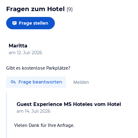
Fragen zum Hotel
(
9
)
Frage stellen
Maritta
am
12. Juli 2026
Gibt es kostenlose Parkplätze?
Frage beantworten
Melden
Guest Experience MS Hoteles
vom Hotel
am
14. Juli 2026
Vielen Dank für Ihre Anfrage.