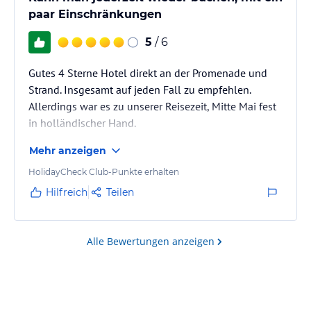
paar Einschränkungen
5
/ 6
Gutes 4 Sterne Hotel direkt an der Promenade und
Strand. Insgesamt auf jeden Fall zu empfehlen.
Allerdings war es zu unserer Reisezeit, Mitte Mai fest
in holländischer Hand.
Mehr anzeigen
HolidayCheck Club-Punkte erhalten
Hilfreich
Teilen
Alle Bewertungen anzeigen