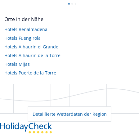
Orte in der Nähe
Hotels
Benalmadena
Hotels
Fuengirola
Hotels
Alhaurin el Grande
Hotels
Alhaurin de la Torre
Hotels
Mijas
Hotels
Puerto de la Torre
Detaillierte Wetterdaten der Region