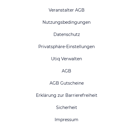
Veranstalter AGB
Nutzungsbedingungen
Datenschutz
Privatsphäre-Einstellungen
Utiq Verwalten
AGB
AGB Gutscheine
Erklärung zur Barrierefreiheit
Sicherheit
Impressum