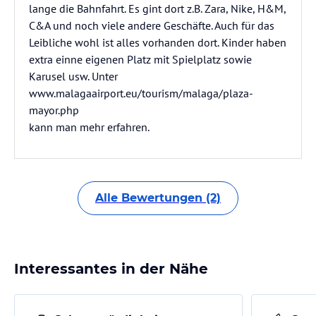
lange die Bahnfahrt. Es gint dort z.B. Zara, Nike, H&M,
C&A und noch viele andere Geschäfte. Auch für das
Leibliche wohl ist alles vorhanden dort. Kinder haben
extra einne eigenen Platz mit Spielplatz sowie
Karusel usw. Unter
www.malagaairport.eu/tourism/malaga/plaza-
mayor.php
kann man mehr erfahren.
Alle Bewertungen (2)
Interessantes in der Nähe