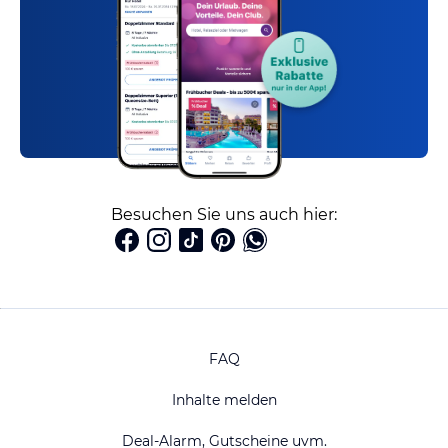
Besuchen Sie uns auch hier:
FAQ
Inhalte melden
Deal-Alarm, Gutscheine uvm.