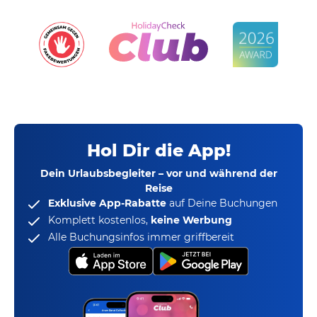
Hol Dir die App!
Dein Urlaubsbegleiter – vor und während der
Reise
Exklusive App-Rabatte
auf Deine Buchungen
Komplett kostenlos,
keine Werbung
Alle Buchungsinfos immer griffbereit