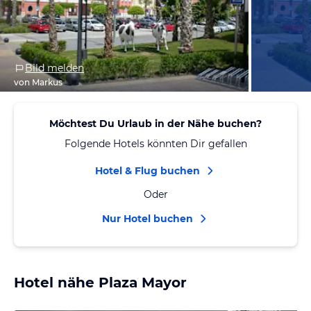
Bild melden
von Markus
Möchtest Du Urlaub in der Nähe buchen?
Folgende Hotels könnten Dir gefallen
Hotel & Flug buchen
Oder
Nur Hotel buchen
Hotel nähe Plaza Mayor