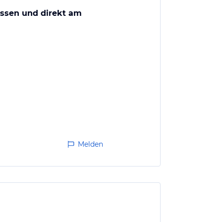
ssen und direkt am
Melden