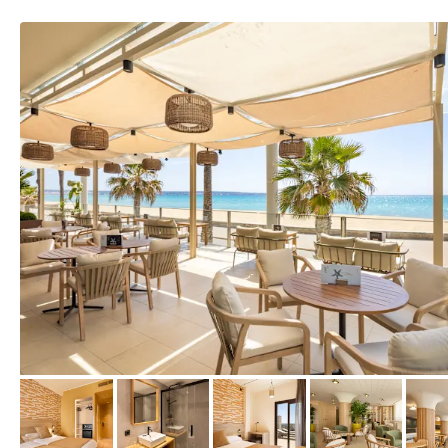
vom Hotelier, April 2025