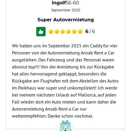
Ingolf
56-60
September 2025
Super Autovermietung
6
/ 6
Wir hatten uns im September 2025 ein Caddy für vier
Personen von der Autovermietung Ansab Rent a Car
ausgeliehen. Das Fahrzeug und das Personal waren
absolut top!!! Von der Anmietung bis zur Rückgabe
hat alles hervorragend geklappt, besonders die
Rückgabe am Flughafen mit dem Abstellen des Autos
im Parkhaus war super und unkompliziert! Ich werde
bei meinem nächsten Urlaub auf Mallorca, auf jeden
Fall wieder dort ein Auto mieten und kann daher die
Autovermietung Ansab Rent a Car nur
weiterempfehlen. Danke schön nochmal.