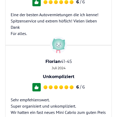
6
/ 6
Eine der besten Autovermietungen die ich kenne!
Spitzenservice und extrem höflich! Vielen lieben
Dank
Für alles.
Florian
41-45
Juli 2024
Unkompliziert
6
/ 6
Sehr empfehlenswert.
Super organisiert und unkompliziert.
Wir hatten ein fast neues Mini Cabrio zum guten Preis