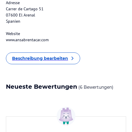
Adresse
Carrer de Cartago 51
07600 El Arenal
Spanien
Website
www.ansabrentacar.com
Beschreibung bearbeiten
Neueste Bewertungen
(6 Bewertungen)