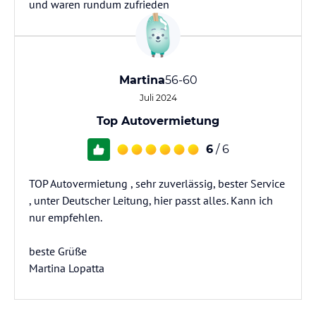
und waren rundum zufrieden
Martina
56-60
Juli 2024
Top Autovermietung
6
/ 6
TOP Autovermietung , sehr zuverlässig, bester Service
, unter Deutscher Leitung, hier passt alles. Kann ich
nur empfehlen.
beste Grüße
Martina Lopatta