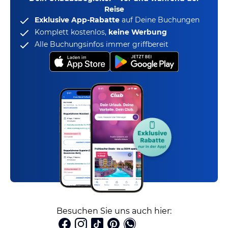
Reise
Exklusive App-Rabatte
auf Deine Buchungen
Komplett kostenlos,
keine Werbung
Alle Buchungsinfos immer griffbereit
Besuchen Sie uns auch hier: