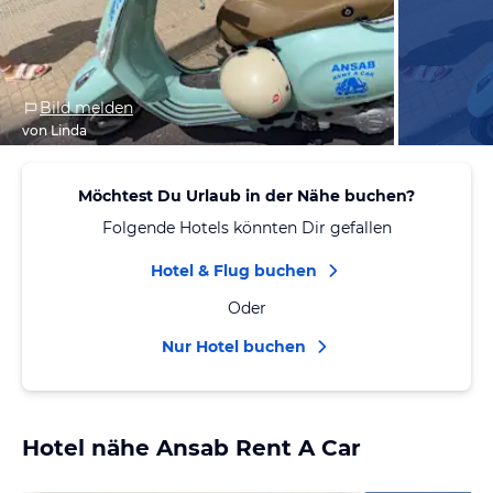
Bild melden
von Linda
Möchtest Du Urlaub in der Nähe buchen?
Folgende Hotels könnten Dir gefallen
Hotel & Flug buchen
Oder
Nur Hotel buchen
Hotel nähe Ansab Rent A Car