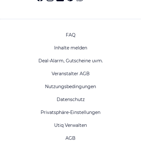
FAQ
Inhalte melden
Deal-Alarm, Gutscheine uvm.
Veranstalter AGB
Nutzungsbedingungen
Datenschutz
Privatsphäre-Einstellungen
Utiq Verwalten
AGB