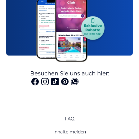
Besuchen Sie uns auch hier:
FAQ
Inhalte melden