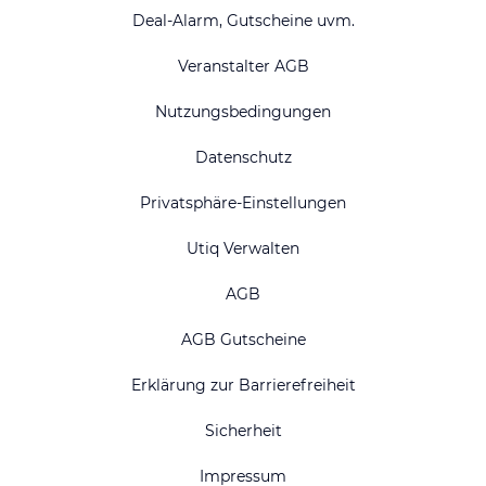
Deal-Alarm, Gutscheine uvm.
Veranstalter AGB
Nutzungsbedingungen
Datenschutz
Privatsphäre-Einstellungen
Utiq Verwalten
AGB
AGB Gutscheine
Erklärung zur Barrierefreiheit
Sicherheit
Impressum