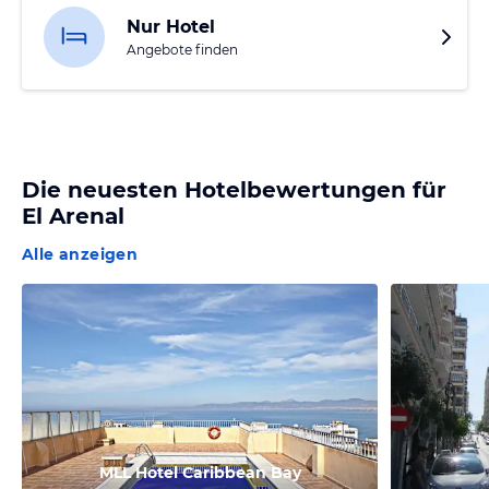
Nur Hotel
Angebote finden
Die neuesten Hotelbewertungen für
El Arenal
Alle anzeigen
MLL Hotel Caribbean Bay