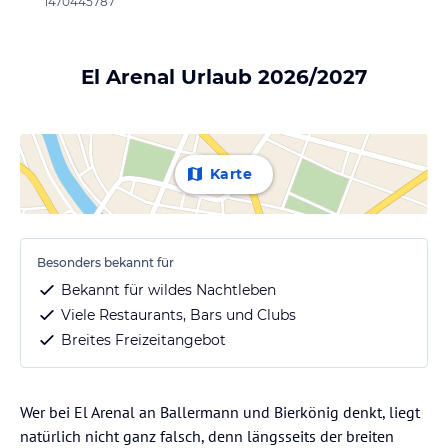
1470445787
El Arenal Urlaub 2026/2027
Karte
Besonders bekannt für
Bekannt für wildes Nachtleben
Viele Restaurants, Bars und Clubs
Breites Freizeitangebot
Wer bei El Arenal an Ballermann und Bierkönig denkt, liegt
natürlich nicht ganz falsch, denn längsseits der breiten