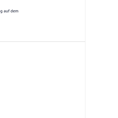
ng auf dem