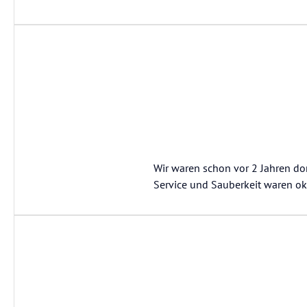
Wir waren schon vor 2 Jahren do
Service und Sauberkeit waren ok