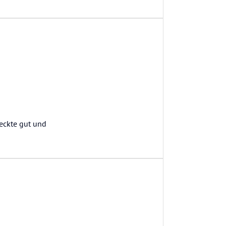
meckte gut und