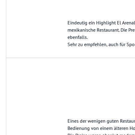
Eindeutig ein Highlight El Arena
mexikanische Restaurant. Die Pre
ebenfalls.
Sehr zu empfehlen, auch für Spo
Eines der wenigen guten Restaur
Bedienung von einem älteren Hol