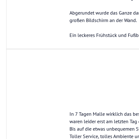
Abgerundet wurde das Ganze da
großen Bildschirm an der Wand.
Ein leckeres Frühstück und Fußba
In 7 Tagen Malle wirklich das be
waren leider erst am letzten Tag
Bis auf die etwas unbequemen St
Toller Service, tolles Ambiente u