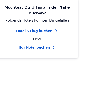
Möchtest Du Urlaub in der Nähe
buchen?
Folgende Hotels könnten Dir gefallen
Hotel & Flug buchen
Oder
Nur Hotel buchen