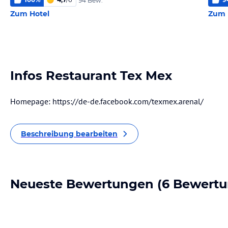
94 Bew.
Zum Hotel
Zum 
Infos Restaurant Tex Mex
Homepage: https://de-de.facebook.com/texmex.arenal/
Beschreibung bearbeiten
Neueste Bewertungen
(6 Bewertu