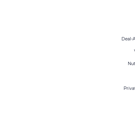
Deal-
Nu
Priva