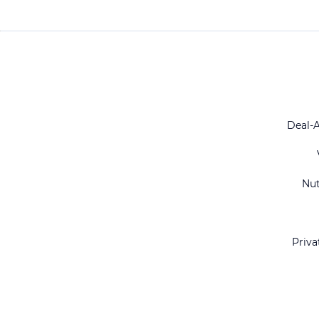
Deal-
Nu
Priva