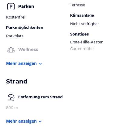
Terrasse
Parken
Klimaanlage
Kostenfrei
Nicht verfügbar
Parkmöglichkeiten
Sonstiges
Parkplatz
Erste-Hilfe-Kasten
Gartenmöbel
Wellness
Mehr anzeigen
Strand
Entfernung zum Strand
800 m
Mehr anzeigen