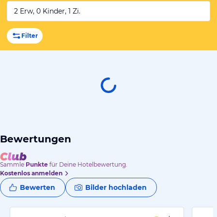
2 Erw, 0 Kinder, 1 Zi.
Filter
Bewertungen
Sammle
Punkte
für Deine Hotelbewertung.
Kostenlos anmelden
Bewerten
Bilder hochladen