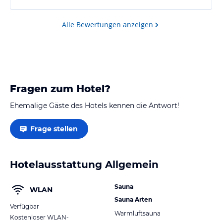
Alle Bewertungen anzeigen
Fragen zum Hotel?
Ehemalige Gäste des Hotels kennen die Antwort!
Frage stellen
Hotelausstattung Allgemein
Sauna
WLAN
Sauna Arten
Verfügbar
Warmluftsauna
Kostenloser WLAN-