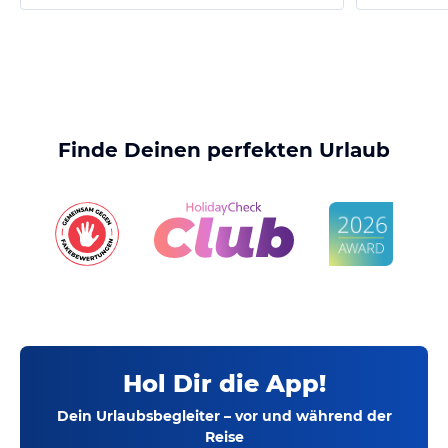
Finde Deinen perfekten Urlaub
Hol Dir die App!
Dein Urlaubsbegleiter – vor und während der
Reise