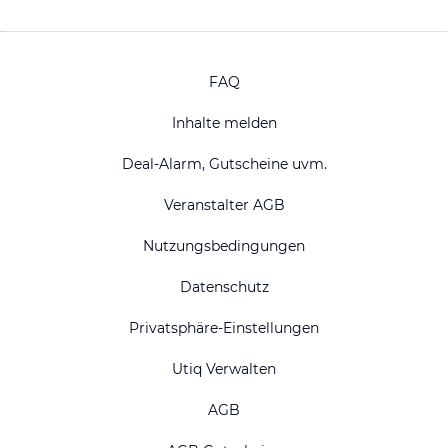
FAQ
Inhalte melden
Deal-Alarm, Gutscheine uvm.
Veranstalter AGB
Nutzungsbedingungen
Datenschutz
Privatsphäre-Einstellungen
Utiq Verwalten
AGB