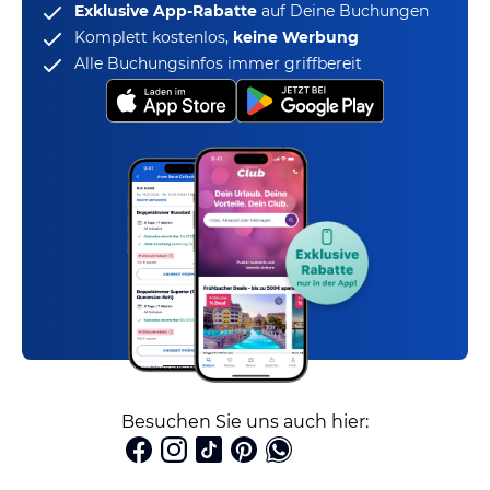
Exklusive App-Rabatte
auf Deine Buchungen
Komplett kostenlos,
keine Werbung
Alle Buchungsinfos immer griffbereit
Besuchen Sie uns auch hier: