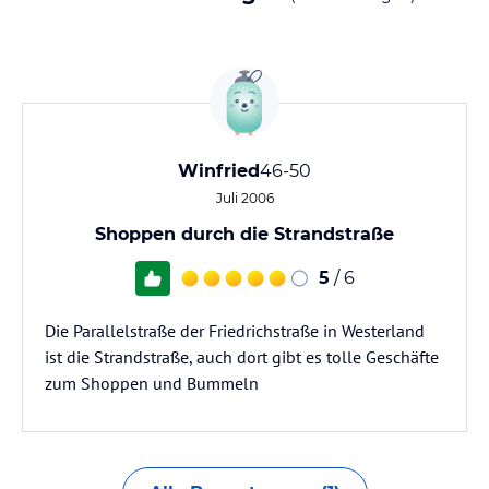
Winfried
46-50
Juli 2006
Shoppen durch die Strandstraße
5
/ 6
Die Parallelstraße der Friedrichstraße in Westerland
ist die Strandstraße, auch dort gibt es tolle Geschäfte
zum Shoppen und Bummeln