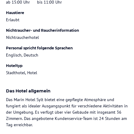
ab 15:00 Uhr
bis 11:00 Uhr
Haustiere
Erlaubt
Nichtraucher- und Raucherinformation
Nichtraucherhotel
Personal spricht folgende Sprachen
Englisch, Deutsch
Hoteltyp
Stadthotel, Hotel
Das Hotel allgemein
Das Marin Hotel Sylt bietet eine gepflegte Atmosphäre und
fungiert als idealer Ausgangspunkt für verschiedene Aktivitäten in
der Umgebung. Es verfügt über vier Gebäude mit insgesamt 36
Zimmern. Das angebotene Kundenservice-Team ist 24 Stunden am
Tag erreichbar.