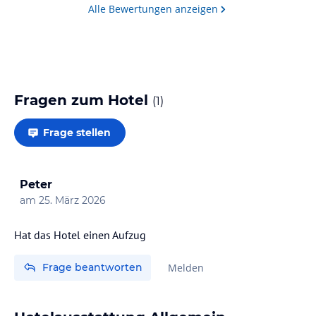
Alle Bewertungen anzeigen
Fragen zum Hotel
(
1
)
Frage stellen
Peter
am
25. März 2026
Frage beantworten
Melden