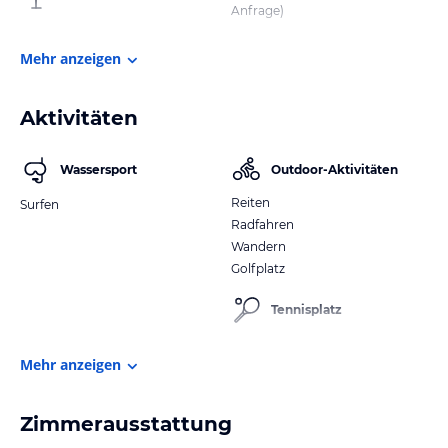
Anfrage)
Mehr anzeigen
Aktivitäten
Wassersport
Outdoor-Aktivitäten
Reiten
Surfen
Radfahren
Wandern
Golfplatz
Tennisplatz
Mehr anzeigen
Zimmerausstattung