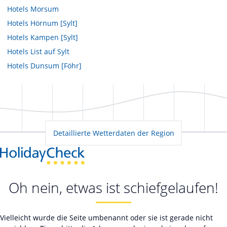
Hotels
Morsum
Hotels
Hörnum [Sylt]
Hotels
Kampen [Sylt]
Hotels
List auf Sylt
Hotels
Dunsum [Föhr]
Detaillierte Wetterdaten der Region
Oh nein, etwas ist schiefgelaufen!
Vielleicht wurde die Seite umbenannt oder sie ist gerade nicht