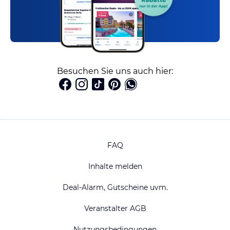
Besuchen Sie uns auch hier:
FAQ
Inhalte melden
Deal-Alarm, Gutscheine uvm.
Veranstalter AGB
Nutzungsbedingungen