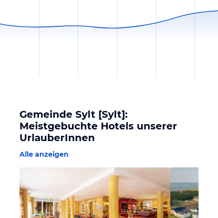
Gemeinde Sylt [Sylt]:
Meistgebuchte Hotels unserer
UrlauberInnen
Alle anzeigen