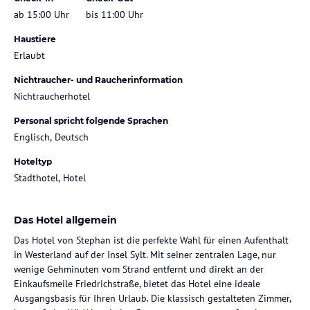
ab 15:00 Uhr
bis 11:00 Uhr
Haustiere
Erlaubt
Nichtraucher- und Raucherinformation
Nichtraucherhotel
Personal spricht folgende Sprachen
Englisch, Deutsch
Hoteltyp
Stadthotel, Hotel
Das Hotel allgemein
Das Hotel von Stephan ist die perfekte Wahl für einen Aufenthalt
in Westerland auf der Insel Sylt. Mit seiner zentralen Lage, nur
wenige Gehminuten vom Strand entfernt und direkt an der
Einkaufsmeile Friedrichstraße, bietet das Hotel eine ideale
Ausgangsbasis für Ihren Urlaub. Die klassisch gestalteten Zimmer,