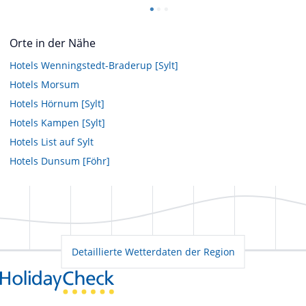
Orte in der Nähe
Hotels
Wenningstedt-Braderup [Sylt]
Hotels
Morsum
Hotels
Hörnum [Sylt]
Hotels
Kampen [Sylt]
Hotels
List auf Sylt
Hotels
Dunsum [Föhr]
Detaillierte Wetterdaten der Region