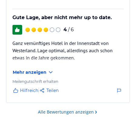
Gute Lage, aber nicht mehr up to date.
4
/ 6
Ganz vernünftiges Hotel in der Innenstadt von
Westerland. Lage optimal, allerdings auch schon
etwas in die Jahre gekommen.
Mehr anzeigen
Meilengutschrift erhalten
Hilfreich
Teilen
Alle Bewertungen anzeigen