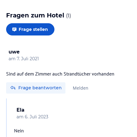
Fragen zum Hotel
(
1
)
Frage stellen
uwe
am
7. Juli 2021
Sind auf dem Zimmer auch Strandtücher vorhanden
Frage beantworten
Melden
Ela
am
6. Juli 2023
Nein